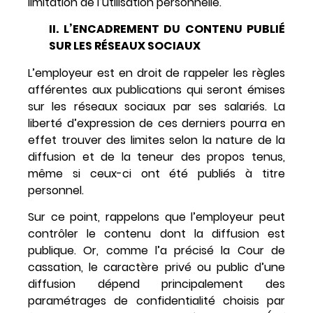
limitation de l’utilisation personnelle.
II. L’ENCADREMENT DU CONTENU PUBLIÉ
SUR LES RÉSEAUX SOCIAUX
L’employeur est en droit de rappeler les règles
afférentes aux publications qui seront émises
sur les réseaux sociaux par ses salariés. La
liberté d’expression de ces derniers pourra en
effet trouver des limites selon la nature de la
diffusion et de la teneur des propos tenus,
même si ceux-ci ont été publiés à titre
personnel.
Sur ce point, rappelons que l’employeur peut
contrôler le contenu dont la diffusion est
publique. Or, comme l’a précisé la Cour de
cassation, le caractère privé ou public d’une
diffusion dépend principalement des
paramétrages de confidentialité choisis par