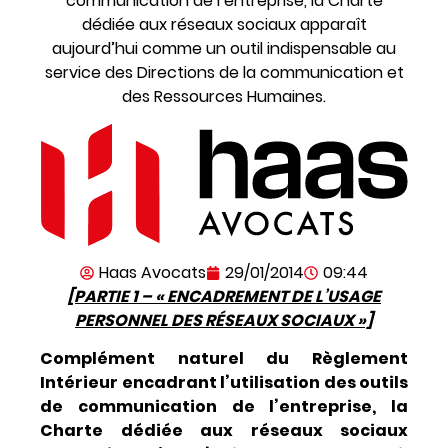
communication de l’entreprise, la Charte
dédiée aux réseaux sociaux apparaît
aujourd’hui comme un outil indispensable au
service des Directions de la communication et
des Ressources Humaines.
Haas Avocats
29/01/2014
09:44
[PARTIE 1 – « ENCADREMENT DE L’USAGE
PERSONNEL DES RÉSEAUX SOCIAUX »]
Complément naturel du Règlement
Intérieur encadrant l’utilisation des outils
de communication de l’entreprise, la
Charte dédiée aux réseaux sociaux