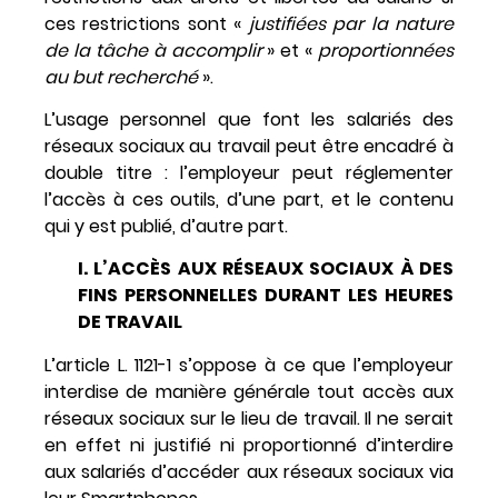
ces restrictions sont «
justifiées par la nature
de la tâche à accomplir
» et «
proportionnées
au but recherché
».
L’usage personnel que font les salariés des
réseaux sociaux au travail peut être encadré à
double titre : l’employeur peut réglementer
l’accès à ces outils, d’une part, et le contenu
qui y est publié, d’autre part.
I. L’ACCÈS AUX RÉSEAUX SOCIAUX À DES
FINS PERSONNELLES DURANT LES HEURES
DE TRAVAIL
L’article L. 1121-1 s’oppose à ce que l’employeur
interdise de manière générale tout accès aux
réseaux sociaux sur le lieu de travail. Il ne serait
en effet ni justifié ni proportionné d’interdire
aux salariés d’accéder aux réseaux sociaux via