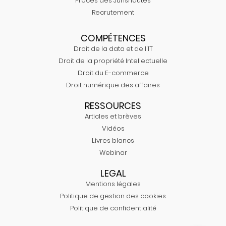
Procès des Jurisnautes
Recrutement
COMPÉTENCES
Droit de la data et de l'IT
Droit de la propriété Intellectuelle
Droit du E-commerce
Droit numérique des affaires
RESSOURCES
Articles et brèves
Vidéos
Livres blancs
Webinar
LEGAL
Mentions légales
Politique de gestion des cookies
Politique de confidentialité