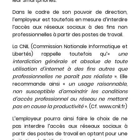
leur Smartphones.
Dans le cadre de son pouvoir de direction,
l’employeur est toutefois en mesure d’interdire
l’accès aux réseaux sociaux à des fins non
professionnelles à partir des postes de travail.
La CNIL (Commission Nationale Informatique et
Libertés) rappelle toutefois qu’«
une
interdiction générale et absolue de toute
utilisation d’internet à des fins autres que
professionnelles ne paraît pas réaliste
». Elle
recommande ainsi «
un usage raisonnable,
non susceptible d’amoindrir les conditions
d’accès professionnel au réseau ne mettant
pas en cause la productivité
». (Cf. www.cnil.fr)
L’employeur pourra ainsi faire le choix de ne
pas interdire l’accès aux réseaux sociaux à
partir des postes de travail en optant pour une