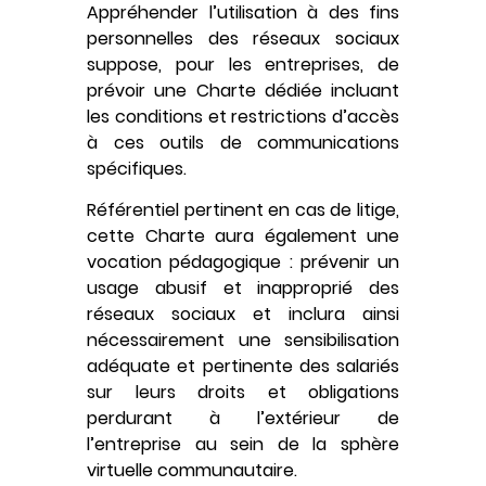
Appréhender l’utilisation à des fins
personnelles des réseaux sociaux
suppose, pour les entreprises, de
prévoir une Charte dédiée incluant
les conditions et restrictions d’accès
à ces outils de communications
spécifiques.
Référentiel pertinent en cas de litige,
cette Charte aura également une
vocation pédagogique : prévenir un
usage abusif et inapproprié des
réseaux sociaux et inclura ainsi
nécessairement une sensibilisation
adéquate et pertinente des salariés
sur leurs droits et obligations
perdurant à l’extérieur de
l’entreprise au sein de la sphère
virtuelle communautaire.