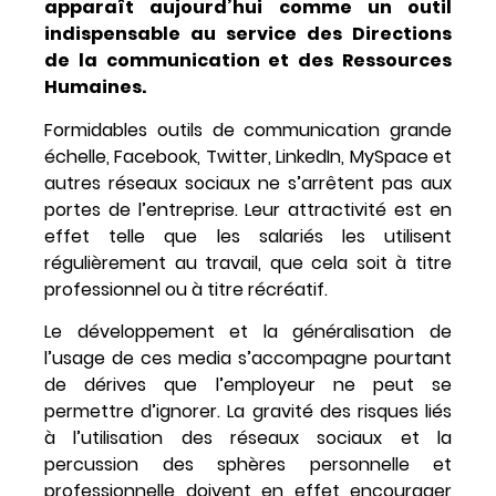
apparaît aujourd’hui comme un outil
indispensable au service des Directions
de la communication et des Ressources
Humaines.
Formidables outils de communication grande
échelle, Facebook, Twitter, LinkedIn, MySpace et
autres réseaux sociaux ne s’arrêtent pas aux
portes de l’entreprise. Leur attractivité est en
effet telle que les salariés les utilisent
régulièrement au travail, que cela soit à titre
professionnel ou à titre récréatif.
Le développement et la généralisation de
l’usage de ces media s’accompagne pourtant
de dérives que l’employeur ne peut se
permettre d’ignorer. La gravité des risques liés
à l’utilisation des réseaux sociaux et la
percussion des sphères personnelle et
professionnelle doivent en effet encourager