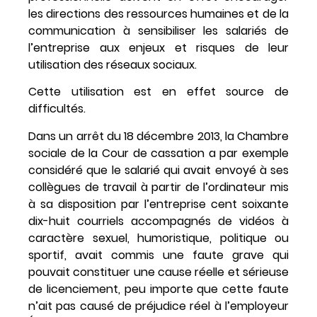
les directions des ressources humaines et de la
communication à sensibiliser les salariés de
l’entreprise aux enjeux et risques de leur
utilisation des réseaux sociaux.
Cette utilisation est en effet source de
difficultés.
Dans un arrêt du 18 décembre 2013, la Chambre
sociale de la Cour de cassation a par exemple
considéré que le salarié qui avait envoyé à ses
collègues de travail à partir de l’ordinateur mis
à sa disposition par l’entreprise cent soixante
dix-huit courriels accompagnés de vidéos à
caractère sexuel, humoristique, politique ou
sportif, avait commis une faute grave qui
pouvait constituer une cause réelle et sérieuse
de licenciement, peu importe que cette faute
n’ait pas causé de préjudice réel à l’employeur