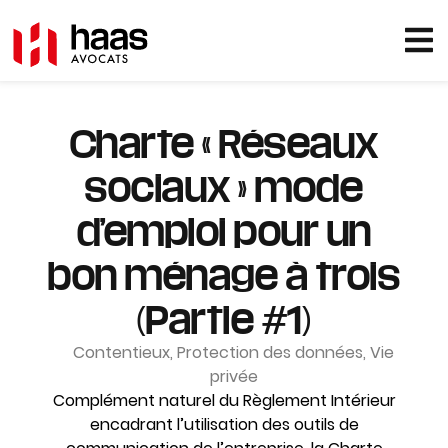
Charte « Réseaux
sociaux » mode
d’emploi pour un
bon ménage à trois
(Partie #1)
Contentieux
,
Protection des données
,
Vie
privée
Complément naturel du Règlement Intérieur
encadrant l’utilisation des outils de