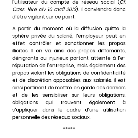
l’utilisateur du compte de réseau social (
Cf.
Cass. 1ère civ 10 avril 2013
). Il conviendra donc
d’être vigilant sur ce point.
A partir du moment où la diffusion quitte la
sphère privée du salarié, l’employeur peut en
effet contrôler et sanctionner les propos
illicites. Il en va ainsi des propos diffamants,
dénigrants ou injurieux portant atteinte à l’e-
réputation de l’entreprise, mais également des
propos violant les obligations de confidentialité
et de discrétion opposables aux salariés. Il est
ainsi pertinent de mettre en garde ces derniers
et de les sensibiliser sur leurs obligations,
obligations qui trouvent également à
s’appliquer dans le cadre d’une utilisation
personnelle des réseaux sociaux.
*****