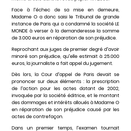
Face à l’échec de sa mise en demeure,
Madame O a donc saisi le Tribunal de grande
instance de Paris qui a condamné la société LE
MONDE à verser à la demanderesse la somme
de 3.000 euros en réparation de son préjudice.
Reprochant aux juges de premier degré d’avoir
minoré son préjudice, qu’elle estimait à 25.000
euros, la journaliste a fait appel du jugement.
Dès lors, la Cour d’appel de Paris devait se
prononcer sur deux éléments : la prescription
de l’action pour les actes datant de 2002,
invoquée par la société éditrice, et le montant
des dommages et intérêts alloués à Madame O
en réparation de son préjudice causé par les
actes de contrefaçon.
Dans un premier temps, l’examen tournait