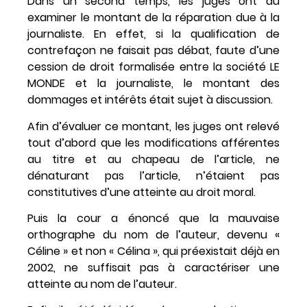
Dans un second temps, les juges ont du
examiner le montant de la réparation due à la
journaliste. En effet, si la qualification de
contrefaçon ne faisait pas débat, faute d’une
cession de droit formalisée entre la société LE
MONDE et la journaliste, le montant des
dommages et intérêts était sujet à discussion.
Afin d’évaluer ce montant, les juges ont relevé
tout d’abord que les modifications afférentes
au titre et au chapeau de l’article, ne
dénaturant pas l’article, n’étaient pas
constitutives d’une atteinte au droit moral.
Puis la cour a énoncé que la mauvaise
orthographe du nom de l’auteur, devenu «
Céline » et non « Célina », qui préexistait déjà en
2002, ne suffisait pas à caractériser une
atteinte au nom de l’auteur.