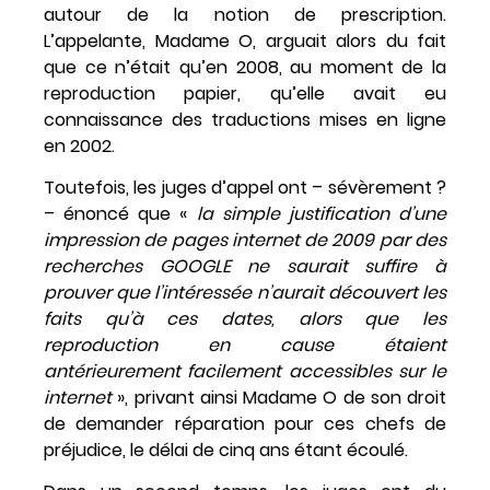
autour de la notion de prescription.
L’appelante, Madame O, arguait alors du fait
que ce n’était qu’en 2008, au moment de la
reproduction papier, qu’elle avait eu
connaissance des traductions mises en ligne
en 2002.
Toutefois, les juges d’appel ont – sévèrement ?
– énoncé que «
la simple justification d’une
impression de pages internet de 2009 par des
recherches GOOGLE ne saurait suffire à
prouver que l’intéressée n’aurait découvert les
faits qu’à ces dates, alors que les
reproduction en cause étaient
antérieurement facilement accessibles sur le
internet
», privant ainsi Madame O de son droit
de demander réparation pour ces chefs de
préjudice, le délai de cinq ans étant écoulé.