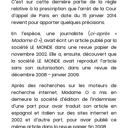
C’est sur cette dernière partie de la règle
relative à la prescription que l’arrêt de la Cour
d’appel de Paris en date du 15 janvier 2014
revient pour apporter quelques précisions.
En l’espèce, une journaliste (
ci-après «
Madame O »
), avait écrit un article publié par la
société LE MONDE dans une revue papier de
novembre 2002. Elle a, ensuite, découvert que
la société LE MONDE avait reproduit l’article
sans son autorisation, dans une revue de
décembre 2008 – janvier 2009.
Après des recherches sur les moteurs de
recherche internet, Madame O a mis en
demeure la société d’édition de l’indemniser
d’une part pour avoir traduit son article en
espagnol et italien sur des sites internet en
2002 et d’autre part, pour avoir publié ce
même article dans la revue papier fin 2008.