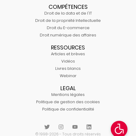
COMPÉTENCES
Droit de la data et de l'IT
Droit de la propriété Intellectuelle
Droit du E-commerce
Droit numérique des affaires
RESSOURCES
Articles et brèves
Vidéos
Livres blancs
Webinar
LEGAL
Mentions légales
Politique de gestion des cookies
Politique de confidentialité
© 1998-2026 - Tous droits réservés