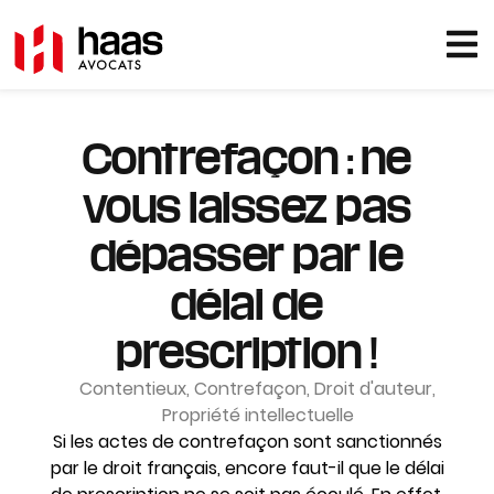
Contrefaçon : ne
vous laissez pas
dépasser par le
délai de
prescription !
Contentieux
,
Contrefaçon
,
Droit d'auteur
,
Propriété intellectuelle
Si les actes de contrefaçon sont sanctionnés
par le droit français, encore faut-il que le délai