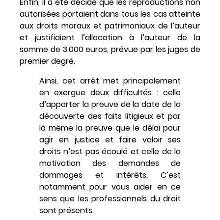
Enfin, il a été décidé que les reproductions non
autorisées portaient dans tous les cas atteinte
aux droits moraux et patrimoniaux de l’auteur
et justifiaient l’allocation à l’auteur de la
somme de 3.000 euros, prévue par les juges de
premier degré.
Ainsi, cet arrêt met principalement
en exergue deux difficultés : celle
d’apporter la preuve de la date de la
découverte des faits litigieux et par
là même la preuve que le délai pour
agir en justice et faire valoir ses
droits n’est pas écoulé et celle de la
motivation des demandes de
dommages et intérêts. C’est
notamment pour vous aider en ce
sens que les professionnels du droit
sont présents.