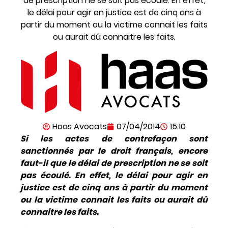
de prescription ne se soit pas écoulé. En effet,
le délai pour agir en justice est de cinq ans à
partir du moment ou la victime connait les faits
ou aurait dû connaitre les faits.
Haas Avocats
07/04/2014
15:10
Si les actes de contrefaçon sont
sanctionnés par le droit français, encore
faut-il que le délai de prescription ne se soit
pas écoulé. En effet, le délai pour agir en
justice est de cinq ans à partir du moment
ou la victime connait les faits ou aurait dû
connaitre les faits.