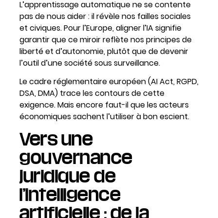
L’apprentissage automatique ne se contente
pas de nous aider : il révèle nos failles sociales
et civiques. Pour l’Europe, aligner l’IA signifie
garantir que ce miroir reflète nos principes de
liberté et d’autonomie, plutôt que de devenir
l’outil d’une société sous surveillance.
Le cadre réglementaire européen (AI Act, RGPD,
DSA, DMA) trace les contours de cette
exigence. Mais encore faut-il que les acteurs
économiques sachent l’utiliser à bon escient.
Vers une
gouvernance
juridique de
l’intelligence
artificielle : de la