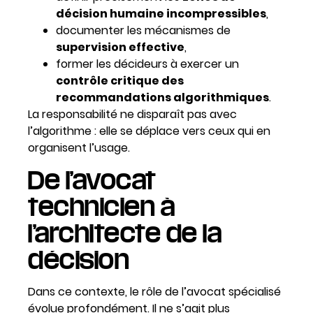
décision humaine incompressibles
,
documenter les mécanismes de
supervision effective
,
former les décideurs à exercer un
contrôle critique des
recommandations algorithmiques
.
La responsabilité ne disparaît pas avec
l’algorithme : elle se déplace vers ceux qui en
organisent l’usage.
De l’avocat
technicien à
l’architecte de la
décision
Dans ce contexte, le rôle de l’avocat spécialisé
évolue profondément. Il ne s’agit plus