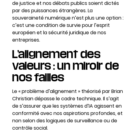
de justice et nos débats publics soient dictés
par des puissances étrangères. La
souveraineté numérique n’est plus une option :
c’est une condition de survie pour l’esprit
européen et la sécurité juridique de nos
entreprises.
L’alignement des
valeurs : un miroir de
nos failles
Le « problème d’alignement » théorisé par Brian
Christian dépasse le cadre technique. Il s’agit
de s’assurer que les systèmes d’IA agissent en
conformité avec nos aspirations profondes, et
non selon des logiques de surveillance ou de
contrôle social.