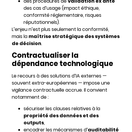
des procédures de
validation ex ante
des cas d’usage (impact éthique,
conformité réglementaire, risques
réputationnels).
L’enjeu n’est plus seulement la conformité,
mais la
maîtrise stratégique des systèmes
de décision
.
Contractualiser la
dépendance technologique
Le recours à des solutions d’IA externes —
souvent extra-européennes — impose une
vigilance contractuelle accrue. Il convient
notamment de :
sécuriser les clauses relatives à la
propriété des données et des
outputs
,
encadrer les mécanismes d’
auditabilité