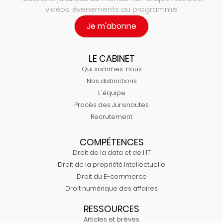
vidéos, évenements au programme.
Je m'abonne
LE CABINET
Qui sommes-nous
Nos distinctions
L'équipe
Procès des Jurisnautes
Recrutement
COMPÉTENCES
Droit de la data et de l'IT
Droit de la propriété Intellectuelle
Droit du E-commerce
Droit numérique des affaires
RESSOURCES
Articles et brèves