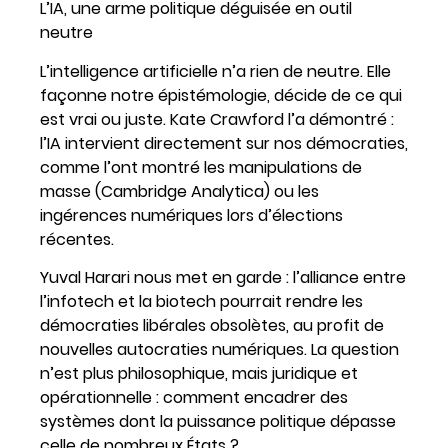
L’IA, une arme politique déguisée en outil
neutre
L’intelligence artificielle n’a rien de neutre. Elle
façonne notre épistémologie, décide de ce qui
est vrai ou juste. Kate Crawford l’a démontré :
l’IA intervient directement sur nos démocraties,
comme l’ont montré les manipulations de
masse (Cambridge Analytica) ou les
ingérences numériques lors d’élections
récentes.
Yuval Harari nous met en garde : l’alliance entre
l’infotech et la biotech pourrait rendre les
démocraties libérales obsolètes, au profit de
nouvelles autocraties numériques. La question
n’est plus philosophique, mais juridique et
opérationnelle : comment encadrer des
systèmes dont la puissance politique dépasse
celle de nombreux États ?