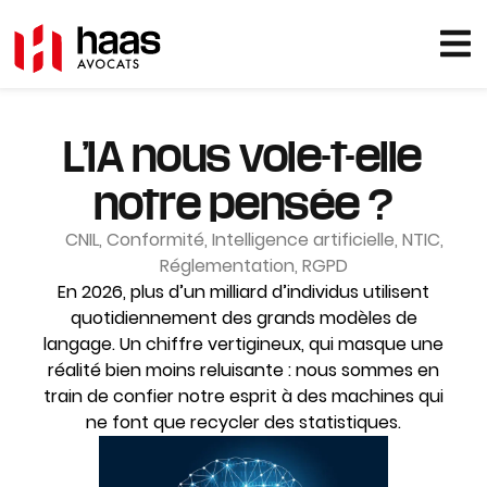
L’IA nous vole-t-elle
notre pensée ?
CNIL
,
Conformité
,
Intelligence artificielle
,
NTIC
,
Réglementation
,
RGPD
En 2026, plus d’un milliard d’individus utilisent
quotidiennement des grands modèles de
langage. Un chiffre vertigineux, qui masque une
réalité bien moins reluisante : nous sommes en
train de confier notre esprit à des machines qui
ne font que recycler des statistiques.