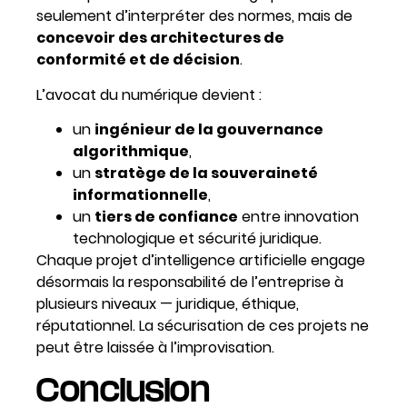
seulement d’interpréter des normes, mais de
concevoir des architectures de
conformité et de décision
.
L’avocat du numérique devient :
un
ingénieur de la gouvernance
algorithmique
,
un
stratège de la souveraineté
informationnelle
,
un
tiers de confiance
entre innovation
technologique et sécurité juridique.
Chaque projet d’intelligence artificielle engage
désormais la responsabilité de l’entreprise à
plusieurs niveaux — juridique, éthique,
réputationnel. La sécurisation de ces projets ne
peut être laissée à l’improvisation.
Conclusion