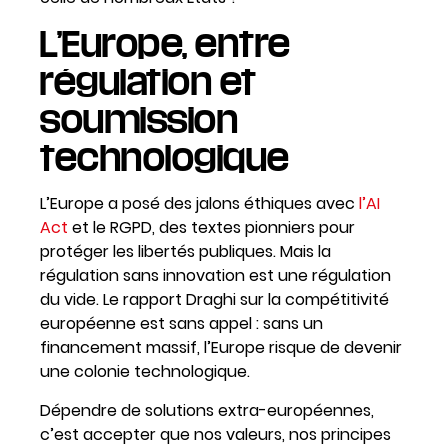
L’Europe, entre
régulation et
soumission
technologique
L’Europe a posé des jalons éthiques avec
l’AI
Act
et le RGPD, des textes pionniers pour
protéger les libertés publiques. Mais la
régulation sans innovation est une régulation
du vide. Le rapport Draghi sur la compétitivité
européenne est sans appel : sans un
financement massif, l’Europe risque de devenir
une colonie technologique.
Dépendre de solutions extra-européennes,
c’est accepter que nos valeurs, nos principes