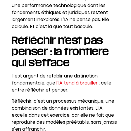
une performance technologique dont les
fondements éthiques et juridiques restent
largement inexplorés. L’IA ne pense pas. Elle
calcule. Et c’est là que tout bascule.
Réfléchir n’est pas
penser : la frontière
qui s’efface
Il est urgent de rétablir une distinction
fondamentale, que
l’IA tend à brouiller
: celle
entre réfléchir et penser.
Réfléchir, c’est un processus mécanique, une
combinaison de données existantes. L’IA
excelle dans cet exercice, car elle ne fait que
reproduire des modèles préétablis, sans jamais
s’en affranchir.