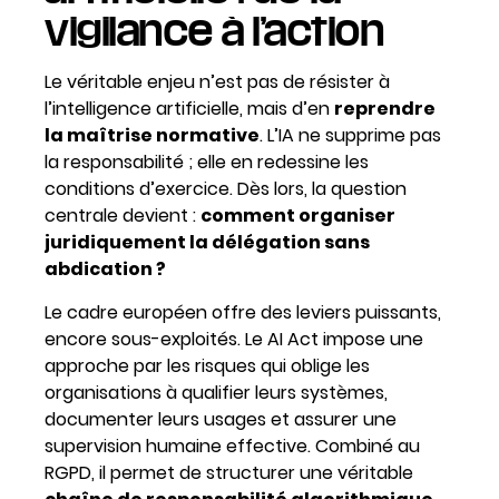
vigilance à l’action
Le véritable enjeu n’est pas de résister à
l’intelligence artificielle, mais d’en
reprendre
la maîtrise normative
. L’IA ne supprime pas
la responsabilité ; elle en redessine les
conditions d’exercice. Dès lors, la question
centrale devient :
comment organiser
juridiquement la délégation sans
abdication ?
Le cadre européen offre des leviers puissants,
encore sous-exploités. Le AI Act impose une
approche par les risques qui oblige les
organisations à qualifier leurs systèmes,
documenter leurs usages et assurer une
supervision humaine effective. Combiné au
RGPD, il permet de structurer une véritable