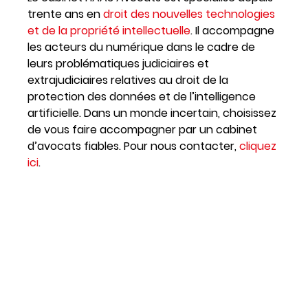
trente ans en
droit des nouvelles technologies
et de la propriété intellectuelle
. Il accompagne
les acteurs du numérique dans le cadre de
leurs problématiques judiciaires et
extrajudiciaires relatives au droit de la
protection des données et de l’intelligence
artificielle. Dans un monde incertain, choisissez
de vous faire accompagner par un cabinet
d’avocats fiables. Pour nous contacter,
cliquez
ici
.