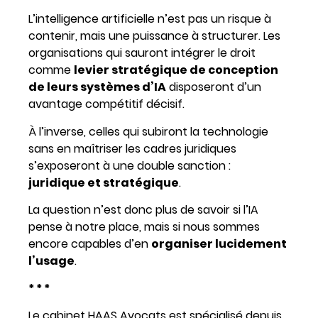
L’intelligence artificielle n’est pas un risque à
contenir, mais une puissance à structurer. Les
organisations qui sauront intégrer le droit
comme
levier stratégique de conception
de leurs systèmes d’IA
disposeront d’un
avantage compétitif décisif.
À l’inverse, celles qui subiront la technologie
sans en maîtriser les cadres juridiques
s’exposeront à une double sanction :
juridique et stratégique
.
La question n’est donc plus de savoir si l’IA
pense à notre place, mais si nous sommes
encore capables d’en
organiser lucidement
l’usage
.
* * *
Le cabinet HAAS Avocats est spécialisé depuis