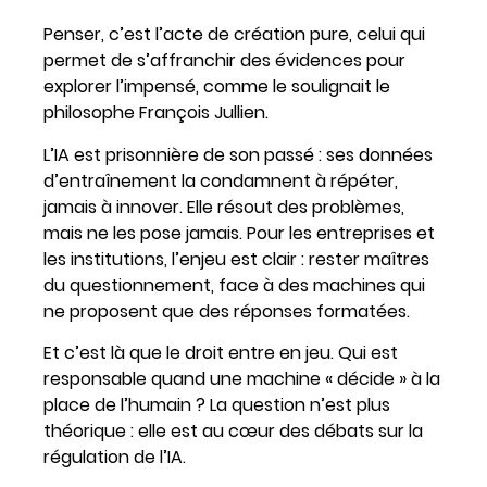
Penser, c’est l’acte de création pure, celui qui
permet de s’affranchir des évidences pour
explorer l’impensé, comme le soulignait le
philosophe François Jullien.
L’IA est prisonnière de son passé : ses données
d’entraînement la condamnent à répéter,
jamais à innover. Elle résout des problèmes,
mais ne les pose jamais. Pour les entreprises et
les institutions, l’enjeu est clair : rester maîtres
du questionnement, face à des machines qui
ne proposent que des réponses formatées.
Et c’est là que le droit entre en jeu. Qui est
responsable quand une machine « décide » à la
place de l’humain ? La question n’est plus
théorique : elle est au cœur des débats sur la
régulation de l’IA.