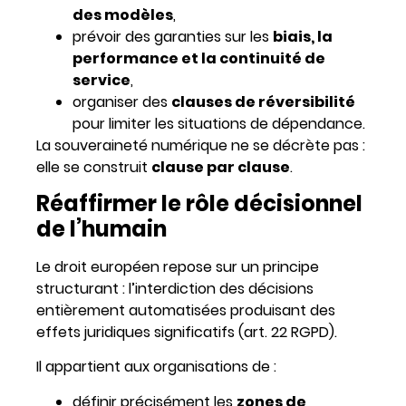
des modèles
,
prévoir des garanties sur les
biais, la
performance et la continuité de
service
,
organiser des
clauses de réversibilité
pour limiter les situations de dépendance.
La souveraineté numérique ne se décrète pas :
elle se construit
clause par clause
.
Réaffirmer le rôle décisionnel
de l’humain
Le droit européen repose sur un principe
structurant : l’interdiction des décisions
entièrement automatisées produisant des
effets juridiques significatifs (art. 22 RGPD).
Il appartient aux organisations de :
définir précisément les
zones de