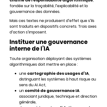
chaîne de responsabilité algorithmique
,
fondée sur la traçabilité, l’explicabilité et la
gouvernance des données.
Mais ces textes ne produisent d’effet que s’ils
sont traduits en dispositifs concrets. Trois axes
d’action s’imposent.
Instituer une gouvernance
interne de l’IA
Toute organisation déployant des systèmes
algorithmiques doit mettre en place :
une
cartographie des usages d’IA
,
distinguant les systèmes à haut risque au
sens du AI Act,
un
comité de gouvernance IA
associant juridique, technique et direction
générale,