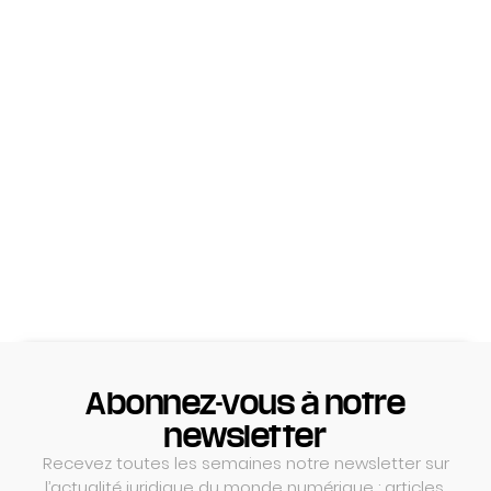
Abonnez-vous à notre
newsletter
Recevez toutes les semaines notre newsletter sur
l’actualité juridique du monde numérique : articles,