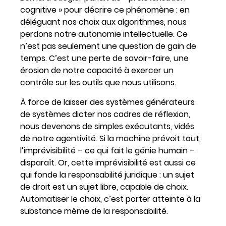
cognitive » pour décrire ce phénomène : en
déléguant nos choix aux algorithmes, nous
perdons notre autonomie intellectuelle. Ce
n’est pas seulement une question de gain de
temps. C’est une perte de savoir-faire, une
érosion de notre capacité à exercer un
contrôle sur les outils que nous utilisons.
À force de laisser des systèmes générateurs
de systèmes dicter nos cadres de réflexion,
nous devenons de simples exécutants, vidés
de notre agentivité. Si la machine prévoit tout,
l’imprévisibilité – ce qui fait le génie humain –
disparaît. Or, cette imprévisibilité est aussi ce
qui fonde la responsabilité juridique : un sujet
de droit est un sujet libre, capable de choix.
Automatiser le choix, c’est porter atteinte à la
substance même de la responsabilité.