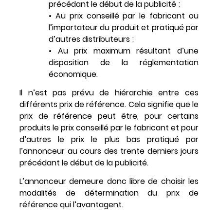
précédant le début de la publicité ;
• Au prix conseillé par le fabricant ou
l’importateur du produit et pratiqué par
d’autres distributeurs ;
• Au prix maximum résultant d’une
disposition de la réglementation
économique.
Il n’est pas prévu de hiérarchie entre ces
différents prix de référence. Cela signifie que le
prix de référence peut être, pour certains
produits le prix conseillé par le fabricant et pour
d’autres le prix le plus bas pratiqué par
l’annonceur au cours des trente derniers jours
précédant le début de la publicité.
L’annonceur demeure donc libre de choisir les
modalités de détermination du prix de
référence qui l’avantagent.