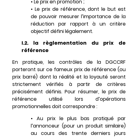
• Le prix en promotion ;
• Le prix de référence, dont le but est
de pouvoir mesurer l’importance de la
réduction par rapport à un critère
objectif défini légalement.
I.2. la règlementation du prix de
référence
En pratique, les contrôles de la DGCCRF
porteront sur ce fameux prix de référence (ou
prix barré) dont la réalité et la loyauté seront
strictement vérifiés à partir de critères
précisément définis. Pour résumer, le prix de
référence utilisé lors d’opérations
promotionnelles doit correspondre :
• Au prix le plus bas pratiqué par
l’annonceur (pour un produit similaire)
au cours des trente derniers jours