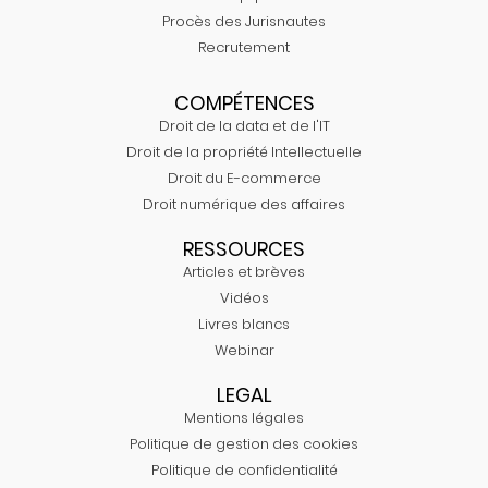
Procès des Jurisnautes
Recrutement
COMPÉTENCES
Droit de la data et de l'IT
Droit de la propriété Intellectuelle
Droit du E-commerce
Droit numérique des affaires
RESSOURCES
Articles et brèves
Vidéos
Livres blancs
Webinar
LEGAL
Mentions légales
Politique de gestion des cookies
Politique de confidentialité