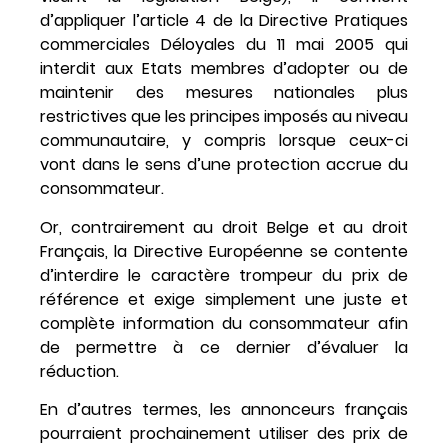
d’appliquer l’article 4 de la Directive Pratiques
commerciales Déloyales du 11 mai 2005 qui
interdit aux Etats membres d’adopter ou de
maintenir des mesures nationales plus
restrictives que les principes imposés au niveau
communautaire, y compris lorsque ceux-ci
vont dans le sens d’une protection accrue du
consommateur.
Or, contrairement au droit Belge et au droit
Français, la Directive Européenne se contente
d’interdire le caractère trompeur du prix de
référence et exige simplement une juste et
complète information du consommateur afin
de permettre à ce dernier d’évaluer la
réduction.
En d’autres termes, les annonceurs français
pourraient prochainement utiliser des prix de