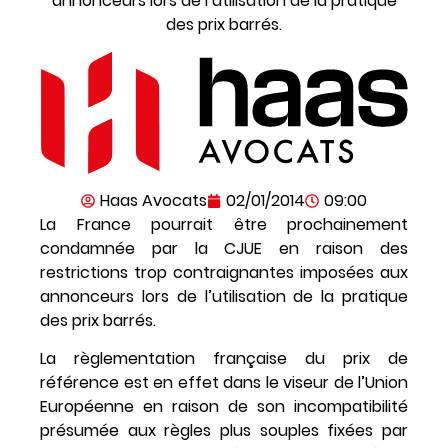
annonceurs lors de l’utilisation de la pratique
des prix barrés.
Haas Avocats
02/01/2014
09:00
La France pourrait être prochainement
condamnée par la CJUE en raison des
restrictions trop contraignantes imposées aux
annonceurs lors de l’utilisation de la pratique
des prix barrés.
La règlementation française du prix de
référence est en effet dans le viseur de l’Union
Européenne en raison de son incompatibilité
présumée aux règles plus souples fixées par