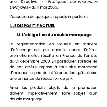
une Directive «
Pratiques commerciales
Déloyales
» du 11 mai 2005.
L’occasion de quelques rappels importants :
I. LE DISPOSITIF ACTUEL
I.1. L’obligation du double marquage
La règlementation en vigueur en matière
d’affichage des prix dans le cadre d’offres
promotionnelles résulte, en France, de l’arrêté
du 31 décembre 2008. En particulier, l’article 1er
de cet arrêté impose à tout site marchand
d’indiquer le prix de référence lorsqu’il réalise
une annonce de réduction de prix.
Ainsi, les produits objets de la promotion
doivent impérativement faire l’objet d’un
double marquage :