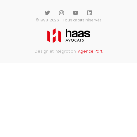
© 1998-2026 - Tous droits réservés
Design et intégration :
Agence Parf.