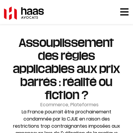
Assouplissement
des règles
applicables aux prix
barrés : réalité ou
fiction ?
Ecommerce
,
Plateformes
La France pourrait être prochainement
condamnée par la CJUE en raison des
restrictions trop contraignantes imposées aux