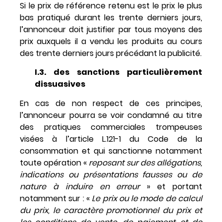
Si le prix de référence retenu est le prix le plus
bas pratiqué durant les trente derniers jours,
l’annonceur doit justifier par tous moyens des
prix auxquels il a vendu les produits au cours
des trente derniers jours précédant la publicité.
I.3. des sanctions particulièrement
dissuasives
En cas de non respect de ces principes,
l’annonceur pourra se voir condamné au titre
des pratiques commerciales trompeuses
visées à l’article L.121-1 du Code de la
consommation et qui sanctionne notamment
toute opération «
reposant sur des allégations,
indications ou présentations fausses ou de
nature à induire en erreur
» et portant
notamment sur : «
Le prix ou le mode de calcul
du prix, le caractère promotionnel du prix et