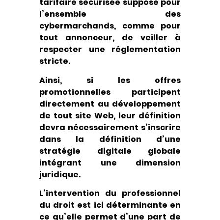
tarifaire sécurisée suppose pour
l’ensemble des
cybermarchands, comme pour
tout annonceur, de veiller à
respecter une réglementation
stricte.
Ainsi, si les offres
promotionnelles participent
directement au développement
de tout site Web, leur définition
devra nécessairement s’inscrire
dans la définition d’une
stratégie digitale globale
intégrant une dimension
juridique.
L’intervention du professionnel
du droit est ici déterminante en
ce qu’elle permet d’une part de