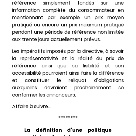
référence simplement fondés sur une
information complète du consommateur en
mentionnant par exemple un prix moyen
pratiqué ou encore un prix maximum pratiqué
pendant une période de référence non limitée
aux trente jours actuellement prévus.
Les impératifs imposés par la directive, à savoir
la représentativité et la réalité du prix de
référence ainsi que sa lisibilité et son
accessibilité pourraient ainsi faire la différence
et constituer le reliquat d’obligations
auxquelles devraient prochainement se
conformer les annonceurs.
Affaire à suivre…
********
La définition d’une politique