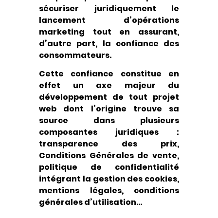
sécuriser juridiquement le
lancement d’opérations
marketing tout en assurant,
d’autre part, la confiance des
consommateurs.
Cette confiance constitue en
effet un axe majeur du
développement de tout projet
web dont l’origine trouve sa
source dans plusieurs
composantes juridiques :
transparence des prix,
Conditions Générales de vente,
politique de confidentialité
intégrant la gestion des cookies,
mentions légales, conditions
générales d’utilisation…