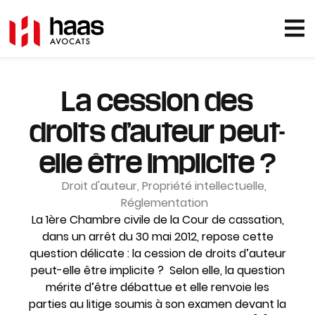
La cession des
droits d’auteur peut-
elle être implicite ?
Droit d'auteur
,
Propriété intellectuelle
,
Réglementation
La 1ère Chambre civile de la Cour de cassation,
dans un arrêt du 30 mai 2012, repose cette
question délicate : la cession de droits d’auteur
peut-elle être implicite ? Selon elle, la question
mérite d’être débattue et elle renvoie les
parties au litige soumis à son examen devant la