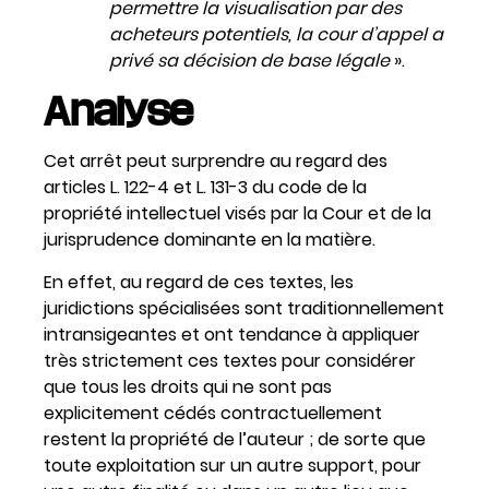
permettre la visualisation par des
acheteurs potentiels, la cour d’appel a
privé sa décision de base légale
».
Analyse
Cet arrêt peut surprendre au regard des
articles L. 122-4 et L. 131-3 du code de la
propriété intellectuel visés par la Cour et de la
jurisprudence dominante en la matière.
En effet, au regard de ces textes, les
juridictions spécialisées sont traditionnellement
intransigeantes et ont tendance à appliquer
très strictement ces textes pour considérer
que tous les droits qui ne sont pas
explicitement cédés contractuellement
restent la propriété de l’auteur ; de sorte que
toute exploitation sur un autre support, pour