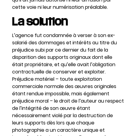
cette voie ni leur numérisation préalable.
La solution
L’agence fut condamnée à verser à son ex-
salarié des dommages et intérêts au titre du
préjudice subi par ce dernier du fait de la
disparition des supports originaux dont elle
était propriétaire, et qu’elle avait l’obligation
contractuelle de conserver et exploiter.
Préjudice matériel – toute exploitation
commerciale normale des œuvres originales
étant rendue impossible, mais également
préjudice moral – le droit de l’auteur au respect
de l’intégrité de son œuvre étant
nécessairement violé par la destruction de
leurs supports dès lors que chaque
photographie a un caractère unique et