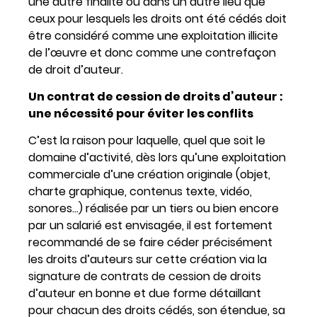
une autre finalité ou dans un autre lieu que
ceux pour lesquels les droits ont été cédés doit
être considéré comme une exploitation illicite
de l’œuvre et donc comme une contrefaçon
de droit d’auteur.
Un contrat de cession de droits d’auteur :
une nécessité pour éviter les conflits
C’est la raison pour laquelle, quel que soit le
domaine d’activité, dès lors qu’une exploitation
commerciale d’une création originale (objet,
charte graphique, contenus texte, vidéo,
sonores…) réalisée par un tiers ou bien encore
par un salarié est envisagée, il est fortement
recommandé de se faire céder précisément
les droits d’auteurs sur cette création via la
signature de contrats de cession de droits
d’auteur en bonne et due forme détaillant
pour chacun des droits cédés, son étendue, sa