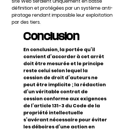
site Web seraient uniquement en basse
définition et protégées par un système anti-
piratage rendant impossible leur exploitation
par des tiers.
Conclusion
En conclusion, la portée qu’il
convient d’accorder à cet arrêt
doit être mesurée et le principe
reste celui selon lequel la
cession de droit d’auteurs ne
peut être implicite ; la rédaction
d’un véritable contrat de
cession conforme aux exigences
de l’article 131-3 du Code de la
propriété intellectuelle
s’avérant nécessaire pour éviter
les déboires d’une action en