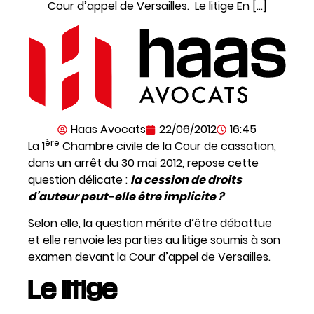
Cour d’appel de Versailles. Le litige En […]
Haas Avocats
22/06/2012
16:45
ère
La 1
Chambre civile de la Cour de cassation,
dans un arrêt du 30 mai 2012, repose cette
question délicate :
la cession de droits
d’auteur peut-elle être implicite ?
Selon elle, la question mérite d’être débattue
et elle renvoie les parties au litige soumis à son
examen devant la Cour d’appel de Versailles.
Le litige