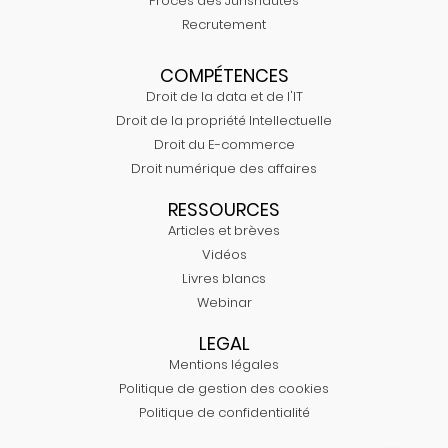
Procès des Jurisnautes
Recrutement
COMPÉTENCES
Droit de la data et de l'IT
Droit de la propriété Intellectuelle
Droit du E-commerce
Droit numérique des affaires
RESSOURCES
Articles et brèves
Vidéos
Livres blancs
Webinar
LEGAL
Mentions légales
Politique de gestion des cookies
Politique de confidentialité