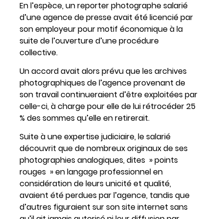
En l’espèce, un reporter photographe salarié
d’une agence de presse avait été licencié par
son employeur pour motif économique à la
suite de l’ouverture d’une procédure
collective.
Un accord avait alors prévu que les archives
photographiques de l’agence provenant de
son travail continueraient d’être exploitées par
celle-ci, à charge pour elle de lui rétrocéder 25
% des sommes qu’elle en retirerait.
Suite à une expertise judiciaire, le salarié
découvrit que de nombreux originaux de ses
photographies analogiques, dites » points
rouges » en langage professionnel en
considération de leurs unicité et qualité,
avaient été perdues par l’agence, tandis que
d’autres figuraient sur son site internet sans
qu’il ait jamais autorisé ni leur diffusion par