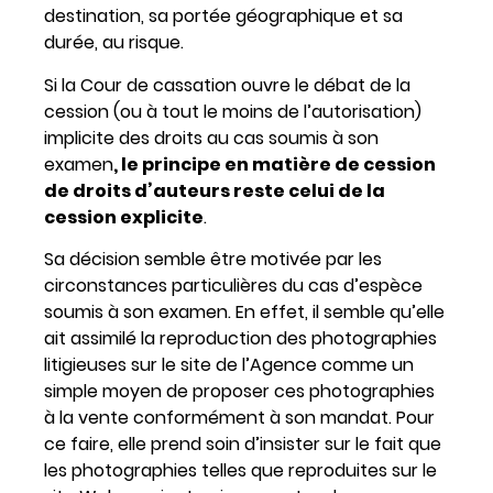
destination, sa portée géographique et sa
durée, au risque.
Si la Cour de cassation ouvre le débat de la
cession (ou à tout le moins de l’autorisation)
implicite des droits au cas soumis à son
examen
, le principe en matière de cession
de droits d’auteurs reste celui de la
cession explicite
.
Sa décision semble être motivée par les
circonstances particulières du cas d’espèce
soumis à son examen. En effet, il semble qu’elle
ait assimilé la reproduction des photographies
litigieuses sur le site de l’Agence comme un
simple moyen de proposer ces photographies
à la vente conformément à son mandat. Pour
ce faire, elle prend soin d’insister sur le fait que
les photographies telles que reproduites sur le