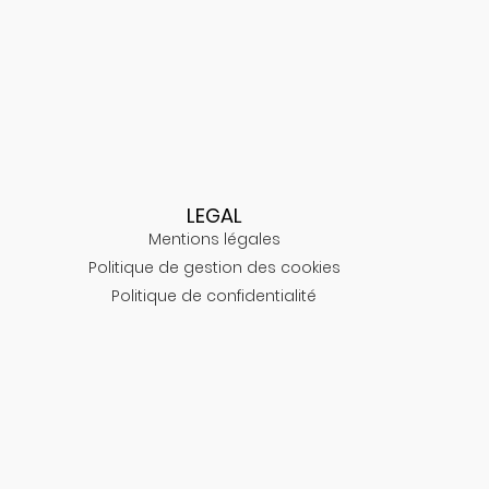
LEGAL
Mentions légales
Politique de gestion des cookies
Politique de confidentialité