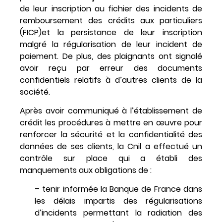
de leur inscription au fichier des incidents de
remboursement des crédits aux particuliers
(FICP)et la persistance de leur inscription
malgré la régularisation de leur incident de
paiement. De plus, des plaignants ont signalé
avoir reçu par erreur des documents
confidentiels relatifs à d’autres clients de la
société.
Après avoir communiqué à l’établissement de
crédit les procédures à mettre en œuvre pour
renforcer la sécurité et la confidentialité des
données de ses clients, la Cnil a effectué un
contrôle sur place qui a établi des
manquements aux obligations de :
– tenir informée la Banque de France dans
les délais impartis des régularisations
d’incidents permettant la radiation des