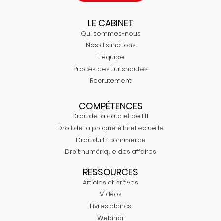
LE CABINET
Qui sommes-nous
Nos distinctions
L'équipe
Procès des Jurisnautes
Recrutement
COMPÉTENCES
Droit de la data et de l'IT
Droit de la propriété Intellectuelle
Droit du E-commerce
Droit numérique des affaires
RESSOURCES
Articles et brèves
Vidéos
Livres blancs
Webinar