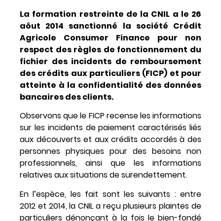
La formation restreinte de la CNIL a le 26
aôut 2014 sanctionné la société Crédit
Agricole Consumer Finance pour non
respect des règles de fonctionnement du
fichier des incidents de remboursement
des crédits aux particuliers (FICP) et pour
atteinte à la confidentialité des données
bancaires des clients.
Observons que le FICP recense les informations
sur les incidents de paiement caractérisés liés
aux découverts et aux crédits accordés à des
personnes physiques pour des besoins non
professionnels, ainsi que les informations
relatives aux situations de surendettement.
En l’espèce, les fait sont les suivants : entre
2012 et 2014, la CNIL a reçu plusieurs plaintes de
particuliers dénonçant à la fois le bien-fondé