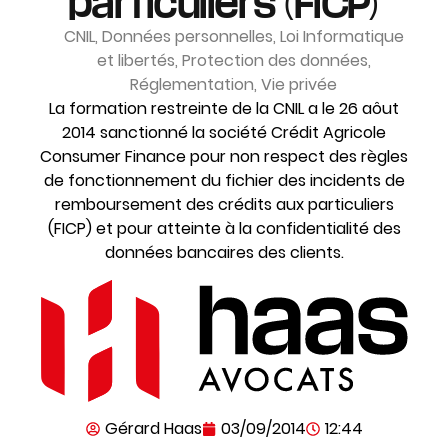
particuliers (FICP)
CNIL
,
Données personnelles
,
Loi Informatique
et libertés
,
Protection des données
,
Réglementation
,
Vie privée
La formation restreinte de la CNIL a le 26 aôut
2014 sanctionné la société Crédit Agricole
Consumer Finance pour non respect des règles
de fonctionnement du fichier des incidents de
remboursement des crédits aux particuliers
(FICP) et pour atteinte à la confidentialité des
données bancaires des clients.
Gérard Haas
03/09/2014
12:44