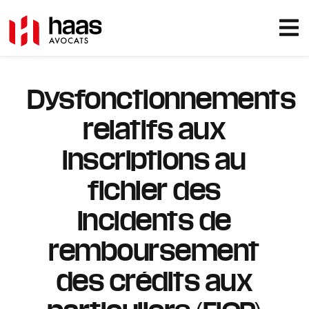
Dysfonctionnements
relatifs aux
inscriptions au
fichier des
incidents de
remboursement
des crédits aux