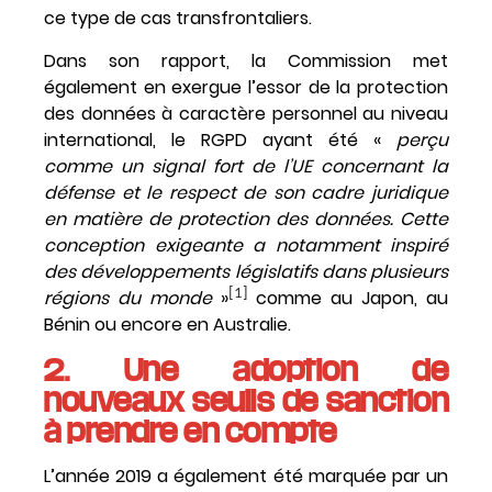
ce type de cas transfrontaliers.
Dans son rapport, la Commission met
également en exergue l’essor de la protection
des données à caractère personnel au niveau
international, le RGPD ayant été «
perçu
comme un signal fort de l’UE concernant la
défense et le respect de son cadre juridique
en matière de protection des données. Cette
conception exigeante a notamment inspiré
des développements législatifs dans plusieurs
régions du monde
»
[1]
comme au Japon, au
Bénin ou encore en Australie.
2. Une adoption de
nouveaux seuils de sanction
à prendre en compte
L’année 2019 a également été marquée par un