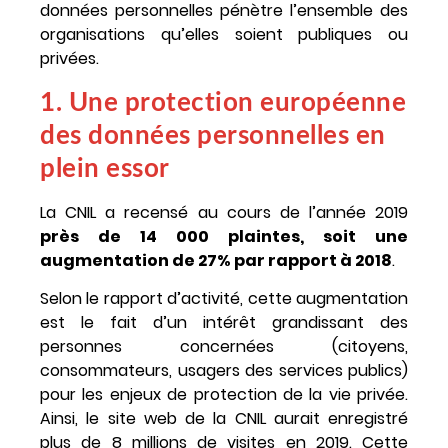
données personnelles pénètre l’ensemble des
organisations qu’elles soient publiques ou
privées.
1. Une protection européenne
des données personnelles en
plein essor
La CNIL a recensé au cours de l’année 2019
près de 14 000 plaintes, soit une
augmentation de 27% par rapport à 2018
.
Selon le rapport d’activité, cette augmentation
est le fait d’un intérêt grandissant des
personnes concernées (citoyens,
consommateurs, usagers des services publics)
pour les enjeux de protection de la vie privée.
Ainsi, le site web de la CNIL aurait enregistré
plus de 8 millions de visites en 2019. Cette