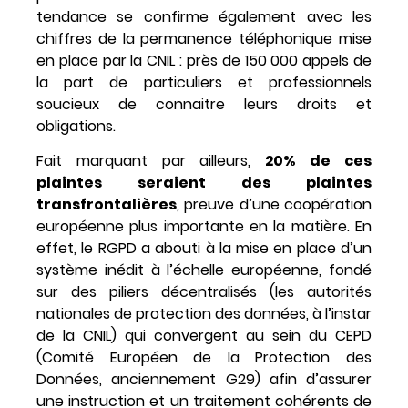
tendance se confirme également avec les
chiffres de la permanence téléphonique mise
en place par la CNIL : près de 150 000 appels de
la part de particuliers et professionnels
soucieux de connaitre leurs droits et
obligations.
Fait marquant par ailleurs,
20% de ces
plaintes seraient des plaintes
transfrontalières
, preuve d’une coopération
européenne plus importante en la matière. En
effet, le RGPD a abouti à la mise en place d’un
système inédit à l’échelle européenne, fondé
sur des piliers décentralisés (les autorités
nationales de protection des données, à l’instar
de la CNIL) qui convergent au sein du CEPD
(Comité Européen de la Protection des
Données, anciennement G29) afin d’assurer
une instruction et un traitement cohérents de