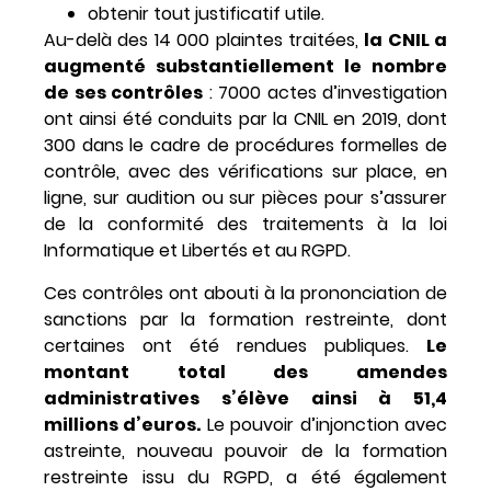
obtenir tout justificatif utile.
Au-delà des 14 000 plaintes traitées,
la CNIL a
augmenté substantiellement le nombre
de ses contrôles
: 7000 actes d’investigation
ont ainsi été conduits par la CNIL en 2019, dont
300 dans le cadre de procédures formelles de
contrôle, avec des vérifications sur place, en
ligne, sur audition ou sur pièces pour s’assurer
de la conformité des traitements à la loi
Informatique et Libertés et au RGPD.
Ces contrôles ont abouti à la prononciation de
sanctions par la formation restreinte, dont
certaines ont été rendues publiques.
Le
montant total des amendes
administratives s’élève ainsi à 51,4
millions d’euros.
Le pouvoir d’injonction avec
astreinte, nouveau pouvoir de la formation
restreinte issu du RGPD, a été également