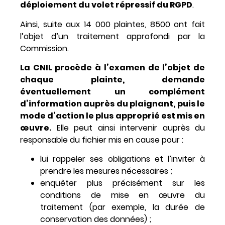
déploiement du volet répressif du RGPD
.
Ainsi, suite aux 14 000 plaintes, 8500 ont fait
l’objet d’un traitement approfondi par la
Commission.
La CNIL procède à l’examen de l’objet de
chaque plainte, demande
éventuellement un complément
d’information auprès du plaignant, puis le
mode d’action le plus approprié est mis en
œuvre.
Elle peut ainsi intervenir auprès du
responsable du fichier mis en cause pour :
lui rappeler ses obligations et l’inviter à
prendre les mesures nécessaires ;
enquêter plus précisément sur les
conditions de mise en œuvre du
traitement (par exemple, la durée de
conservation des données) ;