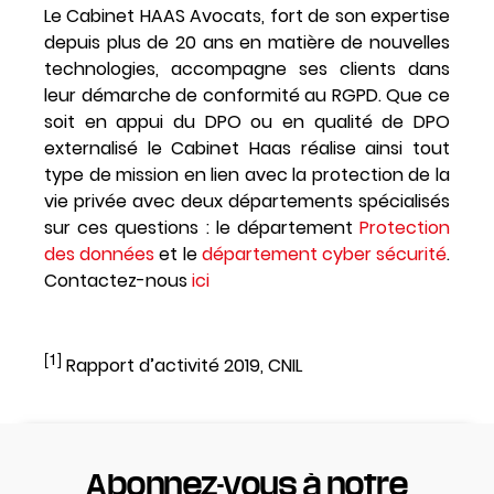
Le Cabinet HAAS Avocats, fort de son expertise
depuis plus de 20 ans en matière de nouvelles
technologies, accompagne ses clients dans
leur démarche de conformité au RGPD. Que ce
soit en appui du DPO ou en qualité de DPO
externalisé le Cabinet Haas réalise ainsi tout
type de mission en lien avec la protection de la
vie privée avec deux départements spécialisés
sur ces questions : le département
Protection
des données
et le
département cyber sécurité
.
Contactez-nous
ici
[1]
Rapport d’activité 2019, CNIL
Abonnez-vous à notre