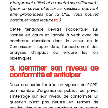
« largement utilisé et a montré son efficacité
»
(pour en savoir plus sur
pouvant
les sanctions
être prononcées par la CNIL, vous pouvez
continuer votre lecture
ici
).
Cette tendance devrait s’accentuer sur
l’année en cours et l’année à venir avec de
nombreux chantiers dans le viseur de la
Commission : l’open data, l’encadrement des
analyses d’impact ou encore les lois
bioéthiques.
3. Identifier son niveau de
conformité et anticiper
Deux ans après l’entrée en vigueur du RGPD,
bon nombre d’organismes publics ou privés
s’interroge sur leur niveau de conformité. La
question n’est pas neutre en termes de
gestion des risques ne serait-ce qu’au regard