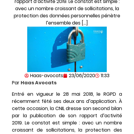
rapport d’activité 2019. Le constat est simple :
avec un nombre croissant de sollicitations, la
protection des données personnelles pénètre
l’ensemble des […]
Haas-avocats
23/06/2020
11:33
Par
Haas Avocats
Entré en vigueur le 28 mai 2018, le RGPD a
récemment fêté ses deux ans d’application. À
cette occasion, la CNIL dresse son second bilan
par la publication de son rapport d’activité
2019. Le constat est simple : avec un nombre
croissant de sollicitations, la protection des