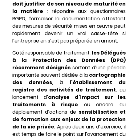
doit justifier de son niveau de maturité en
la matière
: répondre aux questionnaires
RGPD, formaliser la documentation attestant
des mesures de sécurité mises en œuvre peut
rapidement devenir un vrai casse-tête si
l’entreprise en s’est pas préparée en amont.
Côté responsable de traitement,
les Délégués
à la Protection des Données (DPO)
récemment désignés
sortent d’une période
importante souvent dédiée à la
cartographie
des données
, à
l’établissement du
registre des activités de traitement
, au
lancement d’
analyse d’impact sur les
traitements à risque
ou encore au
déploiement d’actions de
sensibilisation et
de formation aux enjeux de la protection
de la vie privée
. Après deux ans d’exercice, il
est temps de faire le point sur l’avancement du