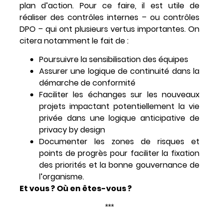
plan d’action. Pour ce faire, il est utile de
réaliser des contrôles internes – ou contrôles
DPO – qui ont plusieurs vertus importantes. On
citera notamment le fait de :
Poursuivre la sensibilisation des équipes
Assurer une logique de continuité dans la
démarche de conformité
Faciliter les échanges sur les nouveaux
projets impactant potentiellement la vie
privée dans une logique anticipative de
privacy by design
Documenter les zones de risques et
points de progrès pour faciliter la fixation
des priorités et la bonne gouvernance de
l’organisme.
Et vous ? Où en êtes-vous ?
***