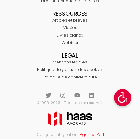
Droit numérique des affaires
RESSOURCES
Articles et brèves
Vidéos
Livres blancs
Webinar
LEGAL
Mentions légales
Politique de gestion des cookies
Politique de confidentialité
© 1998-2026 - Tous droits réservés
Design et intégration :
Agence Parf.