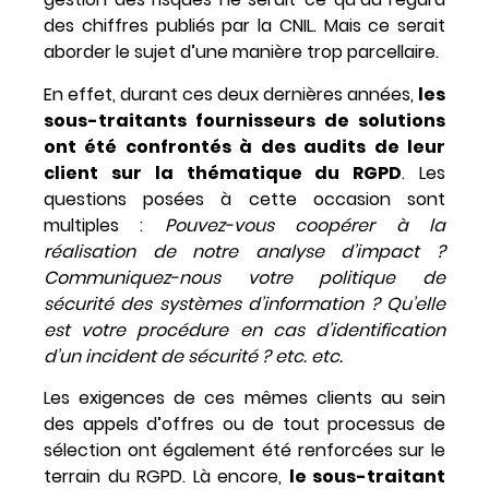
des chiffres publiés par la CNIL. Mais ce serait
aborder le sujet d’une manière trop parcellaire.
En effet, durant ces deux dernières années,
les
sous-traitants fournisseurs de solutions
ont été confrontés à des audits de leur
client sur la thématique du RGPD
. Les
questions posées à cette occasion sont
multiples :
Pouvez-vous coopérer à la
réalisation de notre analyse d’impact ?
Communiquez-nous votre politique de
sécurité des systèmes d’information ? Qu’elle
est votre procédure en cas d’identification
d’un incident de sécurité ? etc. etc.
Les exigences de ces mêmes clients au sein
des appels d’offres ou de tout processus de
sélection ont également été renforcées sur le
terrain du RGPD. Là encore,
le sous-traitant