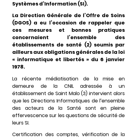
Systèmes d’Information (SI).
La Direction Générale de l’Offre de Soins
(DGOS) a eu l’occasion de rappeler que
ces mesures et bonnes pratiques
concernaient l’ensemble des
établissements de santé (2) soumis par
ailleurs aux obligations générales de la loi
« informatique et libertés » du 6 janvier
1978.
La récente médiatisation de la mise en
demeure de la CNIL adressée à un
établissement de Saint Malo (3) intervient alors
que les Directions Informatiques de l’ensemble
des acteurs de la Santé sont en pleine
effervescence sur les questions de sécurité de
leurs SI.
Certification des comptes, vérification de la