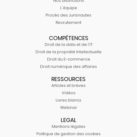
Nos distinctions
L'équipe
Procès des Jurisnautes
Recrutement
COMPÉTENCES
Droit de la data et de l'IT
Droit de la propriété Intellectuelle
Droit du E-commerce
Droit numérique des affaires
RESSOURCES
Articles et brèves
Vidéos
Livres blancs
Webinar
LEGAL
Mentions légales
Politique de gestion des cookies