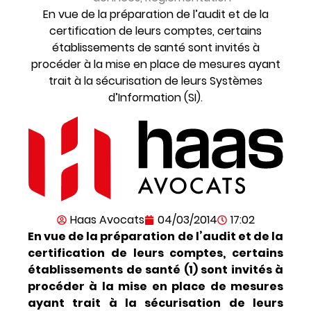
En vue de la préparation de l’audit et de la
certification de leurs comptes, certains
établissements de santé sont invités à
procéder à la mise en place de mesures ayant
trait à la sécurisation de leurs Systèmes
d’Information (SI).
Haas Avocats
04/03/2014
17:02
En vue de la préparation de l’audit et de la
certification de leurs comptes, certains
établissements de santé (1) sont invités à
procéder à la mise en place de mesures
ayant trait à la sécurisation de leurs