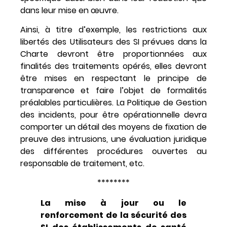
dans leur mise en œuvre.
Ainsi, à titre d’exemple, les restrictions aux
libertés des Utilisateurs des SI prévues dans la
Charte devront être proportionnées aux
finalités des traitements opérés, elles devront
être mises en respectant le principe de
transparence et faire l’objet de formalités
préalables particulières. La Politique de Gestion
des incidents, pour être opérationnelle devra
comporter un détail des moyens de fixation de
preuve des intrusions, une évaluation juridique
des différentes procédures ouvertes au
responsable de traitement, etc.
********
La mise à jour ou le
renforcement de la sécurité des