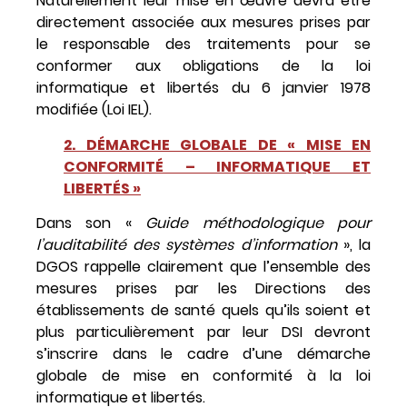
Naturellement leur mise en œuvre devra être
directement associée aux mesures prises par
le responsable des traitements pour se
conformer aux obligations de la loi
informatique et libertés du 6 janvier 1978
modifiée (Loi IEL).
2. DÉMARCHE GLOBALE DE « MISE EN
CONFORMITÉ – INFORMATIQUE ET
LIBERTÉS »
Dans son «
Guide méthodologique pour
l’auditabilité des systèmes d’information
», la
DGOS rappelle clairement que l’ensemble des
mesures prises par les Directions des
établissements de santé quels qu’ils soient et
plus particulièrement par leur DSI devront
s’inscrire dans le cadre d’une démarche
globale de mise en conformité à la loi
informatique et libertés.