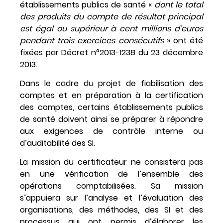
établissements publics de santé «
dont le total
des produits du compte de résultat principal
est égal ou supérieur à cent millions d’euros
pendant trois exercices consécutifs
» ont été
fixées par Décret n°2013-1238 du 23 décembre
2013.
Dans le cadre du projet de fiabilisation des
comptes et en préparation à la certification
des comptes, certains établissements publics
de santé doivent ainsi se préparer à répondre
aux exigences de contrôle interne ou
d’auditabilité des SI.
La mission du certificateur ne consistera pas
en une vérification de l’ensemble des
opérations comptabilisées. Sa mission
s’appuiera sur l’analyse et l’évaluation des
organisations, des méthodes, des SI et des
processus qui ont permis d’élaborer les