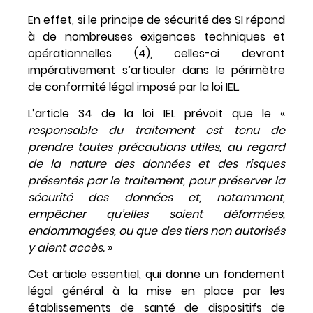
En effet, si le principe de sécurité des SI répond
à de nombreuses exigences techniques et
opérationnelles (4), celles-ci devront
impérativement s’articuler dans le périmètre
de conformité légal imposé par la loi IEL.
L’article 34 de la loi IEL prévoit que le «
responsable du traitement est tenu de
prendre toutes précautions utiles, au regard
de la nature des données et des risques
présentés par le traitement, pour préserver la
sécurité des données et, notamment,
empêcher qu’elles soient déformées,
endommagées, ou que des tiers non autorisés
y aient accès.
»
Cet article essentiel, qui donne un fondement
légal général à la mise en place par les
établissements de santé de dispositifs de