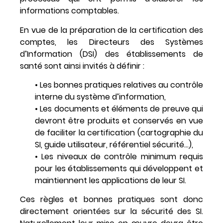
informations comptables.
En vue de la préparation de la certification des
comptes, les Directeurs des Systèmes
d’Information (DSI) des établissements de
santé sont ainsi invités à définir :
• Les bonnes pratiques relatives au contrôle
interne du système d’information,
• Les documents et éléments de preuve qui
devront être produits et conservés en vue
de faciliter la certification (cartographie du
SI, guide utilisateur, référentiel sécurité…),
• Les niveaux de contrôle minimum requis
pour les établissements qui développent et
maintiennent les applications de leur SI.
Ces règles et bonnes pratiques sont donc
directement orientées sur la sécurité des SI.