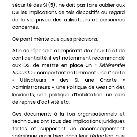
sécurité des SI (5) , ne doit pas faire oublier aux
DSI les implications de tels dispositifs au regard
de la vie privée des utilisateurs et personnes
concernés.
Ce point mérite quelques précisions.
Afin de répondre à l’impératif de sécurité et de
confidentialité, il est notamment recommandé
aux DSI de mettre en place un «
Référentiel
Sécurité
» comportant notamment une Charte
« Utilisateurs » des SI, une Charte «
Administrateurs », une Politique de Gestion des
Incidents, une politique d’habilitation, un plan
de reprise d’activité etc.
Ces documents à la fois organisationnels et
techniques ont tous des implications juridiques
fortes et supposent un accompagnement
spécifique aussi bien dans leur rédaction que