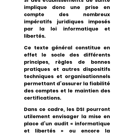
SI des établissements de santé
implique donc une prise en
compte des nombreux
impératifs juridiques imposés
par la loi informatique et
libertés.
Ce texte général constitue en
effet le socle des différents
principes, règles de bonnes
pratiques et autres dispositifs
techniques et organisationnels
permettant d’assurer la fiabilité
des comptes et le maintien des
certifications.
Dans ce cadre, les DSI pourront
utilement envisager la mise en
place d’un audit « informatique
et libertés » ou encore la