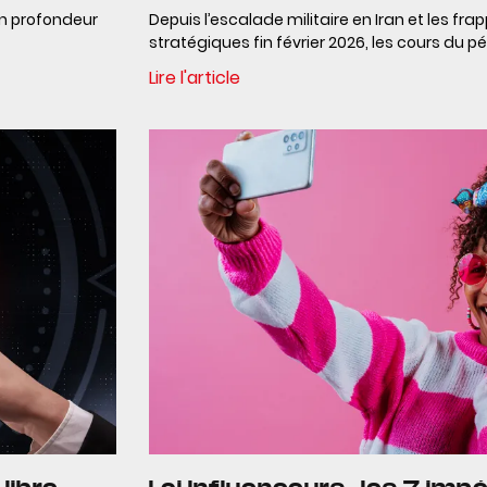
en profondeur
Depuis l’escalade militaire en Iran et les fra
stratégiques fin février 2026, les cours du pé
Lire l'article