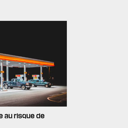
e au risque de