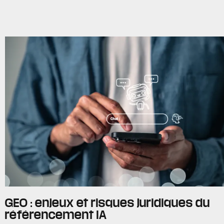
GEO : enjeux et risques juridiques du
référencement IA