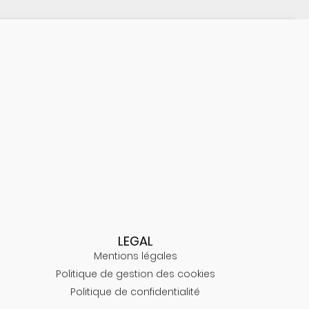
LEGAL
Mentions légales
Politique de gestion des cookies
Politique de confidentialité