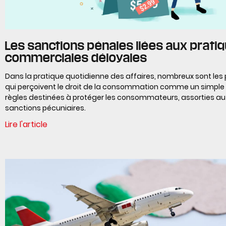
Les sanctions pénales liées aux prati
commerciales déloyales
Dans la pratique quotidienne des affaires, nombreux sont les
qui perçoivent le droit de la consommation comme un simpl
règles destinées à protéger les consommateurs, assorties au 
sanctions pécuniaires.
Lire l'article