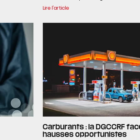
Lire l'article
Carburants : la DGCCRF fac
hausses opportunistes