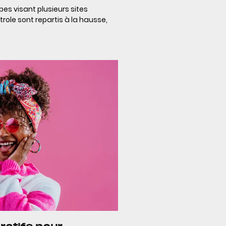
ppes visant plusieurs sites
trole sont repartis à la hausse,