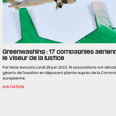
Greenwashing : 17 compagnies aérien
le viseur de la justice
Par Haas Avocats Lundi 26 juin 2023, 19 associations ont décidé
géants de l’aviation en déposant plainte auprès de la Commi
européenne.
Lire l'article