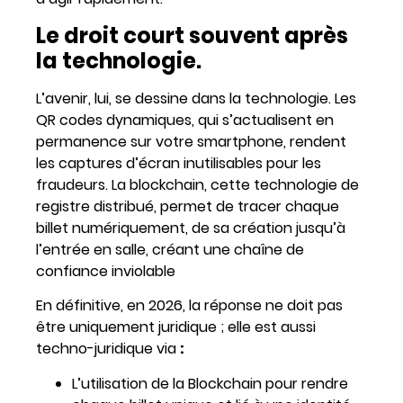
Le droit court souvent après
la technologie.
L’avenir, lui, se dessine dans la technologie. Les
QR codes dynamiques, qui s’actualisent en
permanence sur votre smartphone, rendent
les captures d’écran inutilisables pour les
fraudeurs. La blockchain, cette technologie de
registre distribué, permet de tracer chaque
billet numériquement, de sa création jusqu’à
l’entrée en salle, créant une chaîne de
confiance inviolable
En définitive, en 2026, la réponse ne doit pas
être uniquement juridique ; elle est aussi
techno-juridique via
:
L’utilisation de la Blockchain pour rendre