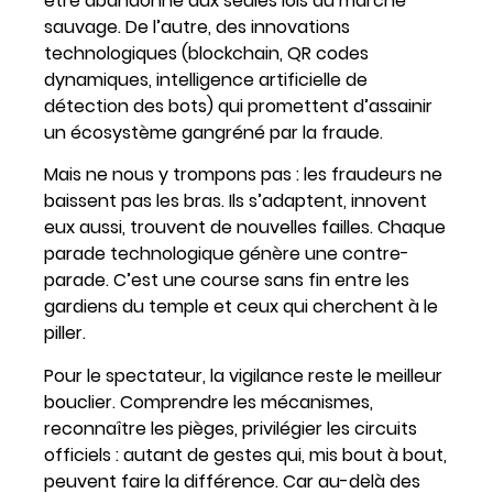
être abandonné aux seules lois du marché
sauvage. De l’autre, des innovations
technologiques (blockchain, QR codes
dynamiques, intelligence artificielle de
détection des bots) qui promettent d’assainir
un écosystème gangréné par la fraude.
Mais ne nous y trompons pas : les fraudeurs ne
baissent pas les bras. Ils s’adaptent, innovent
eux aussi, trouvent de nouvelles failles. Chaque
parade technologique génère une contre-
parade. C’est une course sans fin entre les
gardiens du temple et ceux qui cherchent à le
piller.
Pour le spectateur, la vigilance reste le meilleur
bouclier. Comprendre les mécanismes,
reconnaître les pièges, privilégier les circuits
officiels : autant de gestes qui, mis bout à bout,
peuvent faire la différence. Car au-delà des