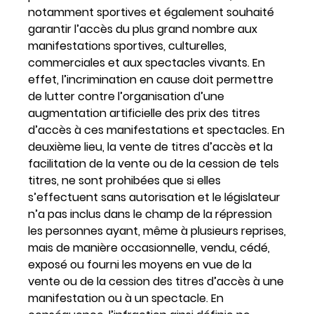
notamment sportives et également souhaité
garantir l’accès du plus grand nombre aux
manifestations sportives, culturelles,
commerciales et aux spectacles vivants. En
effet, l’incrimination en cause doit permettre
de lutter contre l’organisation d’une
augmentation artificielle des prix des titres
d’accès à ces manifestations et spectacles. En
deuxième lieu, la vente de titres d’accès et la
facilitation de la vente ou de la cession de tels
titres, ne sont prohibées que si elles
s’effectuent sans autorisation et le législateur
n’a pas inclus dans le champ de la répression
les personnes ayant, même à plusieurs reprises,
mais de manière occasionnelle, vendu, cédé,
exposé ou fourni les moyens en vue de la
vente ou de la cession des titres d’accès à une
manifestation ou à un spectacle. En