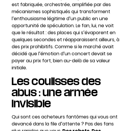
est fabriquée, orchestrée, amplifiée par des
mécanismes sophistiqués qui transforment
l’enthousiasme légitime d’un public en une
opportunité de spéculation. Le fan, lui, ne voit
que le résultat : des places qui s’évaporent en
quelques secondes et réapparaissent ailleurs, à
des prix prohibitifs. Comme si le marché avait
décidé que l’émotion d’un concert devait se
payer au prix fort, bien au-delà de sa valeur
initiale.
Les coulisses des
abus : une armée
invisible
Qui sont ces acheteurs fantômes qui vous ont
devancé dans la file d’attente ? Pas des fans
plus rapides que vous.
Des robots. Des