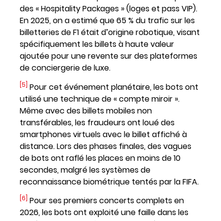
des « Hospitality Packages » (loges et pass VIP).
En 2025, on a estimé que 65 % du trafic sur les
billetteries de F1 était d’origine robotique, visant
spécifiquement les billets à haute valeur
ajoutée pour une revente sur des plateformes
de conciergerie de luxe.
[5]
Pour cet événement planétaire, les bots ont
utilisé une technique de « compte miroir ».
Même avec des billets mobiles non
transférables, les fraudeurs ont loué des
smartphones virtuels avec le billet affiché à
distance. Lors des phases finales, des vagues
de bots ont raflé les places en moins de 10
secondes, malgré les systèmes de
reconnaissance biométrique tentés par la FIFA.
[6]
Pour ses premiers concerts complets en
2026, les bots ont exploité une faille dans les