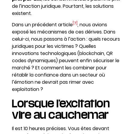
de l’inaction juridique. Pourtant, les solutions
existent.
[7]
Dans un précédent article
, nous avions
exposé les mécanismes de ces dérives. Dans
celui-ci, nous passons à l’action : quels recours
juridiques pour les victimes ? Quelles
innovations technologiques (blockchain, QR
codes dynamiques) peuvent enfin sécuriser le
marché ? Et comment les combiner pour
rétablir la confiance dans un secteur où
l’émotion ne devrait pas rimer avec
exploitation ?
Lorsque l’excitation
vire au cauchemar
Il est 10 heures précises. Vous êtes devant