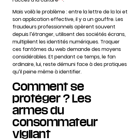
Mais voilà le problème : entre la lettre de la loi et
son application effective, il y a un gouffre. Les
fraudeurs professionnels opèrent souvent
depuis l’étranger, utilisent des sociétés écrans,
multiplient les identités numériques. Traquer
ces fantômes du web demande des moyens
considérables. Et pendant ce temps, le fan
ordinaire, lui, reste démuni face à des pratiques
qu’il peine même à identifier.
Comment se
protéger ? Les
armes du
consommateur
vigilant