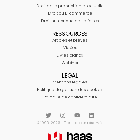
Droit de la propriété Intellectuelle
Droit du E-commerce
Droit numérique des affaires
RESSOURCES
Articles et brèves
Vidéos
Livres blancs
Webinar
LEGAL
Mentions légales
Politique de gestion des cookies
Politique de confidentialité
© 1998-2026 - Tous droits réservés