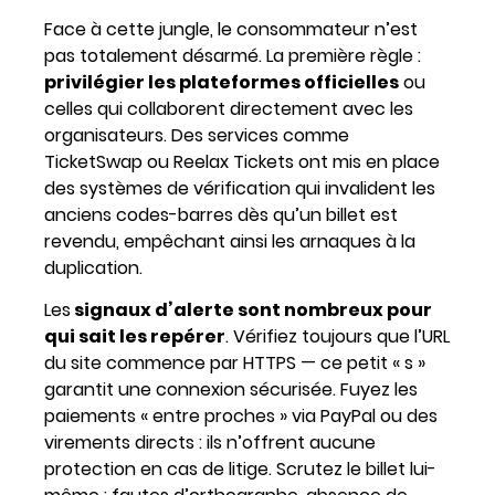
Face à cette jungle, le consommateur n’est
pas totalement désarmé. La première règle :
privilégier les plateformes officielles
ou
celles qui collaborent directement avec les
organisateurs. Des services comme
TicketSwap ou Reelax Tickets ont mis en place
des systèmes de vérification qui invalident les
anciens codes-barres dès qu’un billet est
revendu, empêchant ainsi les arnaques à la
duplication.
Les
signaux d’alerte sont nombreux pour
qui sait les repérer
. Vérifiez toujours que l’URL
du site commence par HTTPS — ce petit « s »
garantit une connexion sécurisée. Fuyez les
paiements « entre proches » via PayPal ou des
virements directs : ils n’offrent aucune
protection en cas de litige. Scrutez le billet lui-