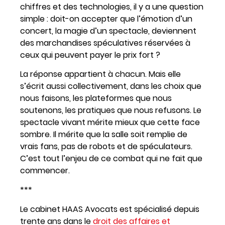
chiffres et des technologies, il y a une question
simple : doit-on accepter que l’émotion d’un
concert, la magie d’un spectacle, deviennent
des marchandises spéculatives réservées à
ceux qui peuvent payer le prix fort ?
La réponse appartient à chacun. Mais elle
s’écrit aussi collectivement, dans les choix que
nous faisons, les plateformes que nous
soutenons, les pratiques que nous refusons. Le
spectacle vivant mérite mieux que cette face
sombre. Il mérite que la salle soit remplie de
vrais fans, pas de robots et de spéculateurs.
C’est tout l’enjeu de ce combat qui ne fait que
commencer.
***
Le cabinet HAAS Avocats est spécialisé depuis
trente ans dans le
droit des affaires et