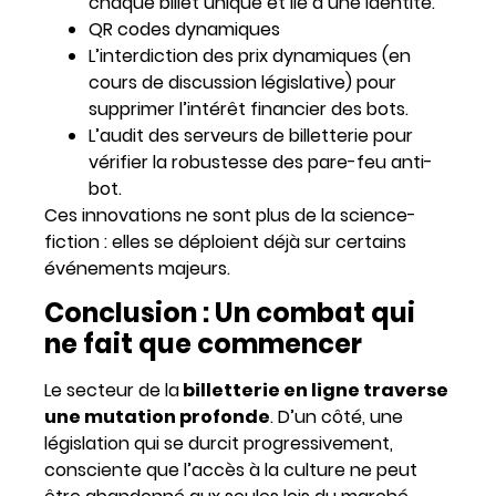
chaque billet unique et lié à une identité.
QR codes dynamiques
L’interdiction des prix dynamiques (en
cours de discussion législative) pour
supprimer l’intérêt financier des bots.
L’audit des serveurs de billetterie pour
vérifier la robustesse des pare-feu anti-
bot.
Ces innovations ne sont plus de la science-
fiction : elles se déploient déjà sur certains
événements majeurs.
Conclusion : Un combat qui
ne fait que commencer
Le secteur de la
billetterie en ligne traverse
une mutation profonde
. D’un côté, une
législation qui se durcit progressivement,
consciente que l’accès à la culture ne peut