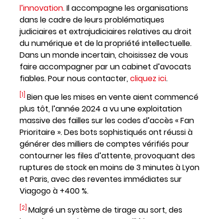
l’innovation.
Il accompagne les organisations
dans le cadre de leurs problématiques
judiciaires et extrajudiciaires relatives au droit
du numérique et de la propriété intellectuelle.
Dans un monde incertain, choisissez de vous
faire accompagner par un cabinet d’avocats
fiables. Pour nous contacter,
cliquez ici
.
[1]
Bien que les mises en vente aient commencé
plus tôt, l’année 2024 a vu une exploitation
massive des failles sur les codes d’accès « Fan
Prioritaire ». Des bots sophistiqués ont réussi à
générer des milliers de comptes vérifiés pour
contourner les files d’attente, provoquant des
ruptures de stock en moins de 3 minutes à Lyon
et Paris, avec des reventes immédiates sur
Viagogo à +400 %.
[2]
Malgré un système de tirage au sort, des