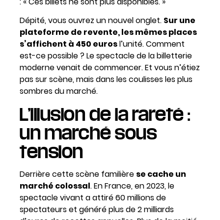
: « Ces billets ne sont plus disponibles. »
Dépité, vous ouvrez un nouvel onglet.
Sur une
plateforme de revente, les mêmes places
s’affichent à 450 euros
l’unité. Comment
est-ce possible ? Le spectacle de la billetterie
moderne venait de commencer. Et vous n’étiez
pas sur scène, mais dans les coulisses les plus
sombres du marché.
L’illusion de la rareté :
un marché sous
tension
Derrière cette scène familière
se cache un
marché colossal
. En France, en 2023, le
spectacle vivant a attiré 60 millions de
spectateurs et généré plus de 2 milliards