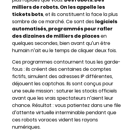
milliers de robots. On les appelle les
tickets bots
, et ils constituent la face la plus
sombre de ce marché. Ce sont des
logiciels
automatisés, programmés pour rafler
des dizaines de milliers de places
en
quelques secondes, bien avant qu’un être
humain n’ait eu le temps de cliquer deux fois.
Ces programmes contournent tous les garde-
fous : ils créent des centaines de comptes
fictifs, simulent des adresses IP différentes,
déjouent les captchas. Ils sont conçus pour
une seule mission : saturer les stocks officiels
avant que les vrais spectateurs n’aient leur
chance. Résultat : vous patientez dans une file
d’attente virtuelle interminable pendant que
ces robots voraces vident les rayons
numériques.