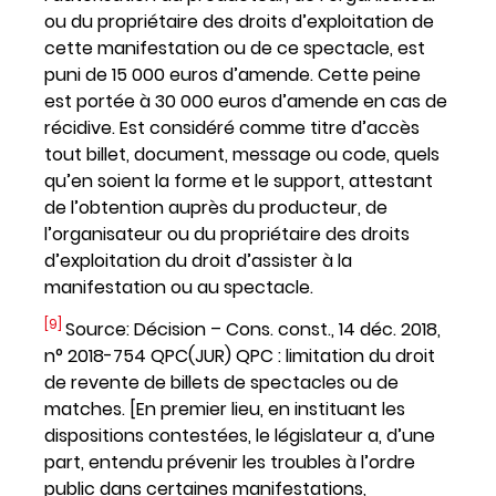
ou du propriétaire des droits d’exploitation de
cette manifestation ou de ce spectacle, est
puni de 15 000 euros d’amende. Cette peine
est portée à 30 000 euros d’amende en cas de
récidive. Est considéré comme titre d’accès
tout billet, document, message ou code, quels
qu’en soient la forme et le support, attestant
de l’obtention auprès du producteur, de
l’organisateur ou du propriétaire des droits
d’exploitation du droit d’assister à la
manifestation ou au spectacle.
[9]
Source: Décision – Cons. const., 14 déc. 2018,
n° 2018-754 QPC(JUR) QPC : limitation du droit
de revente de billets de spectacles ou de
matches. [En premier lieu, en instituant les
dispositions contestées, le législateur a, d’une
part, entendu prévenir les troubles à l’ordre
public dans certaines manifestations,