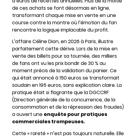
d’euros de recettes annuelles. Plus de la moitié
de ces achats se font désormais en ligne,
transformant chaque mise en vente en une
course contre la montre où l’émotion du fan
rencontre la logique implacable du profit.
L’affaire Céline Dion, en 2026 à Paris, illustre
parfaitement cette dérive. Lors de la mise en
vente des billets pour sa tournée, des milliers
de fans ont vu les prix bondir de 30 % au
moment précis de la validation du panier. Ce
qui était annoncé à 150 euros se transformait
soudain en 195 euros, sans explication claire. La
pratique était si flagrante que la DGCCRF
(Direction générale de la concurrence, de la
consommation et de la répression des fraudes)
a ouvert une
enquête pour pratiques
commerciales trompeuses.
Cette « rareté » n’est pas toujours naturelle. Elle