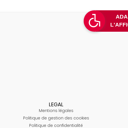
L
LEGAL
Mentions légales
Politique de gestion des cookies
Politique de confidentialité