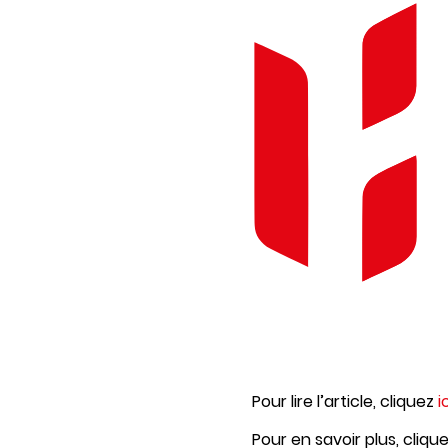
Pour lire l’article, cliquez
i
Pour en savoir plus, cliqu