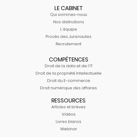
LE CABINET
Qui sommes-nous
Nos distinctions
L'équipe
Procès des Jurisnautes
Recrutement
COMPÉTENCES
Droit de la data et de l'IT
Droit de la propriété Intellectuelle
Droit du E-commerce
Droit numérique des affaires
RESSOURCES
Articles et brèves
Vidéos
Livres blancs
Webinar