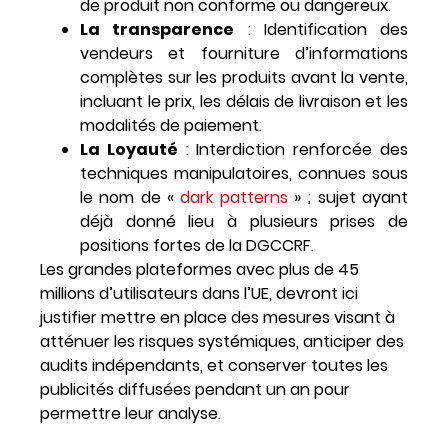
de produit non conforme ou dangereux.
La transparence
: Identification des
vendeurs et fourniture d’informations
complètes sur les produits avant la vente,
incluant le prix, les délais de livraison et les
modalités de paiement.
La Loyauté
: Interdiction renforcée des
techniques manipulatoires, connues sous
le nom de «
dark patterns
» ; sujet ayant
déjà donné lieu à plusieurs prises de
positions fortes de la DGCCRF.
Les grandes plateformes avec plus de 45
millions d’utilisateurs dans l’UE, devront ici
justifier mettre en place des mesures visant à
atténuer les risques systémiques, anticiper des
audits indépendants, et conserver toutes les
publicités diffusées pendant un an pour
permettre leur analyse.