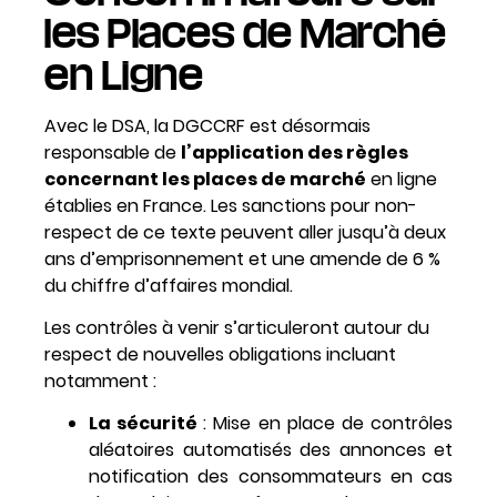
les Places de Marché
en Ligne
Avec le DSA, la DGCCRF est désormais
responsable de
l’application des règles
concernant les places de marché
en ligne
établies en France. Les sanctions pour non-
respect de ce texte peuvent aller jusqu’à deux
ans d’emprisonnement et une amende de 6 %
du chiffre d’affaires mondial.
Les contrôles à venir s’articuleront autour du
respect de nouvelles obligations incluant
notamment :
La sécurité
: Mise en place de contrôles
aléatoires automatisés des annonces et
notification des consommateurs en cas