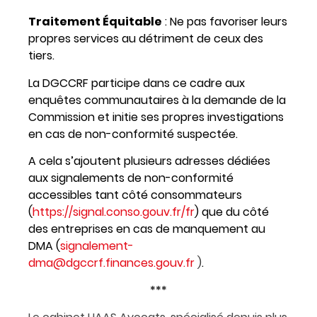
Traitement Équitable
: Ne pas favoriser leurs
propres services au détriment de ceux des
tiers.
La DGCCRF participe dans ce cadre aux
enquêtes communautaires à la demande de la
Commission et initie ses propres investigations
en cas de non-conformité suspectée.
A cela s’ajoutent plusieurs adresses dédiées
aux signalements de non-conformité
accessibles tant côté consommateurs
(
https://signal.conso.gouv.fr/fr
) que du côté
des entreprises en cas de manquement au
DMA (
signalement-
dma@dgccrf.finances.gouv.fr
)
.
***