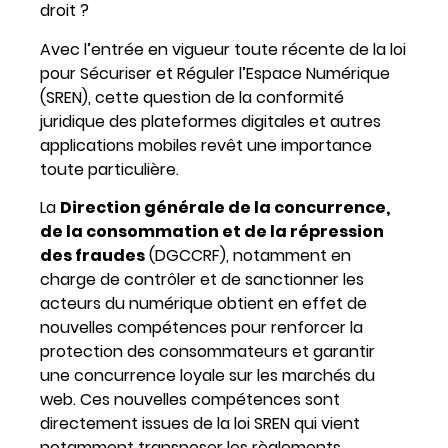
droit ?
Avec l’entrée en vigueur toute récente de la loi
pour Sécuriser et Réguler l’Espace Numérique
(SREN), cette question de la conformité
juridique des plateformes digitales et autres
applications mobiles revêt une importance
toute particulière.
La
Direction générale de la concurrence,
de la consommation et de la répression
des fraudes
(DGCCRF), notamment en
charge de contrôler et de sanctionner les
acteurs du numérique obtient en effet de
nouvelles compétences pour renforcer la
protection des consommateurs et garantir
une concurrence loyale sur les marchés du
web. Ces nouvelles compétences sont
directement issues de la loi SREN qui vient
notamment transposer les règlements