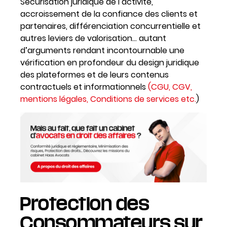
Sécurisation juridique de l’activité,
accroissement de la confiance des clients et
partenaires, différenciation concurrentielle et
autres leviers de valorisation… autant
d’arguments rendant incontournable une
vérification en profondeur du design juridique
des plateformes et de leurs contenus
contractuels et informationnels
(CGU, CGV,
mentions légales, Conditions de services etc.
)
Protection des
Consommateurs sur