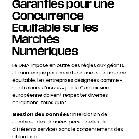
Garanties pour une
Concurrence
Équitable sur les
Marchés
Numériques
Le DMA impose en outre des règles aux géants
du numérique pour maintenir une concurrence
équitable. Les entreprises désignées comme «
contrôleurs d’accès » par la Commission
européenne doivent respecter diverses
obligations, telles que :
Gestion des Données
: Interdiction de
combiner des données personnelles de
différents services sans le consentement des
utilisateurs.