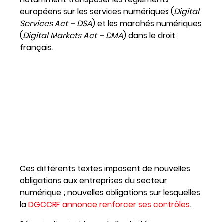
européens sur les services numériques (
Digital
Services Act – DSA
) et les marchés numériques
(
Digital Markets Act – DMA
) dans le droit
français.
Ces différents textes imposent de nouvelles
obligations aux entreprises du secteur
numérique ; nouvelles obligations sur lesquelles
la
DGCCRF annonce renforcer ses contrôles
.