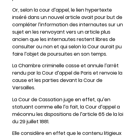
Or, selon la cour d’appel, le lien hypertexte
inséré dans un nouvel article avait pour but de
compléter l’information des internautes sur un
sujet en les renvoyant vers un article plus
ancien que les internautes restent libres de
consulter ou non et qui selon la Cour aurait pu
faire l’objet de poursuites en son temps.
La Chambre criminelle casse et annule l’arrêt
rendu par la Cour d’appel de Paris et renvoie la
cause et les parties devant la Cour de
Versailles.
La Cour de Cassation juge en effet, qu’en
statuant comme elle l’a fait, la Cour d’appel a
méconnu les dispositions de l’article 65 de la loi
du 29 juillet 1881.
Elle considère en effet que le contenu litigieux