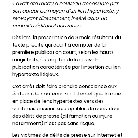
«
avait été rendu à nouveau accessible par
son auteur au moyen d’un lien hypertexte, y
renvoyant directement, inséré dans un
contexte éditorial nouveau
».
Dès lors, la prescription de 3 mois résultant du
texte précité qui court à compter de la
première publication court, selon les hauts
magistrats, à compter de la nouvelle
publication caractérisée par l’insertion du lien
hypertexte litigieux.
Cet arrêt doit faire prendre conscience aux
éditeurs de contenus sur Internet que la mise
en place de liens hypertextes vers des
contenus anciens susceptibles de constituer
des délits de presse (diffamation ou injure
notamment) n’est pas sans risque.
Les victimes de délits de presse sur Internet et