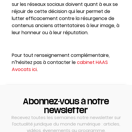
sur les réseaux sociaux doivent quant à eux se
réjouir de cette décision qui leur permet de
lutter efficacement contre la résurgence de
contenus anciens attentatoires à leur image, à
leur honneur ou à leur réputation.
Pour tout renseignement complémentaire,
n’hésitez pas à contacter le
cabinet HAAS
Avocats ici
.
Abonnez-vous à notre
newsletter
Recevez toutes les semaines notre newsletter sur
l’actualité juridique du monde numérique : articles,
vidéos, évenements au programme.