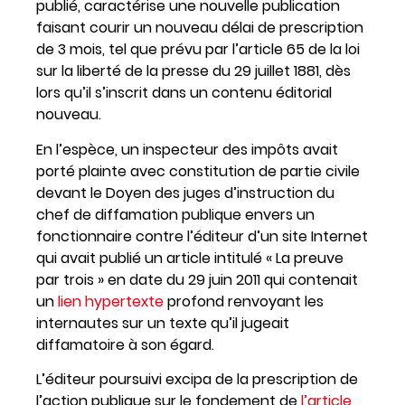
publié, caractérise une nouvelle publication
faisant courir un nouveau délai de prescription
de 3 mois, tel que prévu par l’article 65 de la loi
sur la liberté de la presse du 29 juillet 1881, dès
lors qu’il s’inscrit dans un contenu éditorial
nouveau.
En l’espèce, un inspecteur des impôts avait
porté plainte avec constitution de partie civile
devant le Doyen des juges d’instruction du
chef de diffamation publique envers un
fonctionnaire contre l’éditeur d’un site Internet
qui avait publié un article intitulé « La preuve
par trois » en date du 29 juin 2011 qui contenait
un
lien hypertexte
profond renvoyant les
internautes sur un texte qu’il jugeait
diffamatoire à son égard.
L’éditeur poursuivi excipa de la prescription de
l’action publique sur le fondement de
l’article