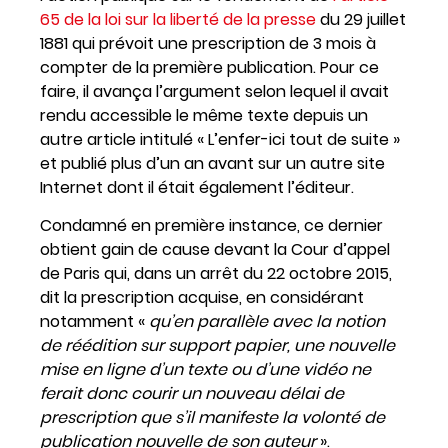
65 de la loi sur la liberté de la presse
du 29 juillet
1881 qui prévoit une prescription de 3 mois à
compter de la première publication. Pour ce
faire, il avança l’argument selon lequel il avait
rendu accessible le même texte depuis un
autre article intitulé « L’enfer-ici tout de suite »
et publié plus d’un an avant sur un autre site
Internet dont il était également l’éditeur.
Condamné en première instance, ce dernier
obtient gain de cause devant la Cour d’appel
de Paris qui, dans un arrêt du 22 octobre 2015,
dit la prescription acquise, en considérant
notamment «
qu’en parallèle avec la notion
de réédition sur support papier, une nouvelle
mise en ligne d’un texte ou d’une vidéo ne
ferait donc courir un nouveau délai de
prescription que s’il manifeste la volonté de
publication nouvelle de son auteur
».