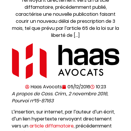
renvoyant directement vers un article
diffamatoire, précédemment publié,
caractérise une nouvelle publication faisant
courir un nouveau délai de prescription de 3
mois, tel que prévu par l’article 65 de la loi sur la
liberté de […]
Haas Avocats
05/12/2016
10:23
A propos de Cass. Crim., 2 novembre 2016,
Pourvoi n°15-87163
L’insertion, sur internet, par l’auteur d’un écrit,
d’un lien hypertexte renvoyant directement
vers un
article diffamatoire
, précédemment