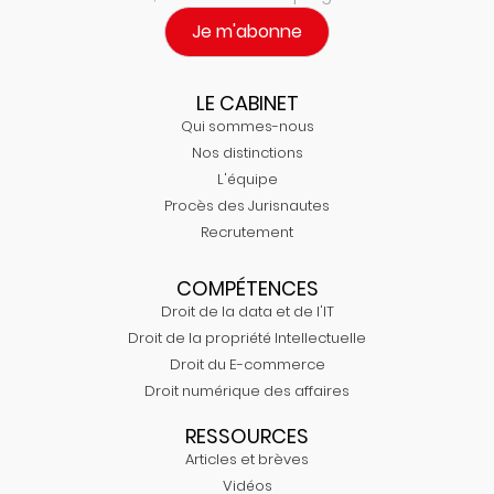
Je m'abonne
LE CABINET
Qui sommes-nous
Nos distinctions
L'équipe
Procès des Jurisnautes
Recrutement
COMPÉTENCES
Droit de la data et de l'IT
Droit de la propriété Intellectuelle
Droit du E-commerce
Droit numérique des affaires
RESSOURCES
Articles et brèves
Vidéos