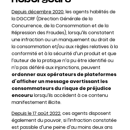
Depuis décembre 2020
, les agents habilités de
la DGCCRF (Direction Générale de la
Concurrence, de la Consommation et de la
Répression des Fraudes), lorsqu’ils constatent
une infraction ou un manquement au droit de
la consommation et/ou aux règles relatives à la
conformité et à la sécurité d’un produit et que
l’auteur de la pratique n’a pu être identifié ou
n’a pas déféré aux injonctions, peuvent
ordonner aux opérateurs de plateformes
d’afficher un message avertissant les
consommateurs du risque de préjudice
encouru
lorsqu’ils accèdent à ce contenu
manifestement illicite.
Depuis le 17 août 2022
, ces agents disposent
également du pouvoir, si l’infraction constatée
est passible d’une peine d’au moins deux ans