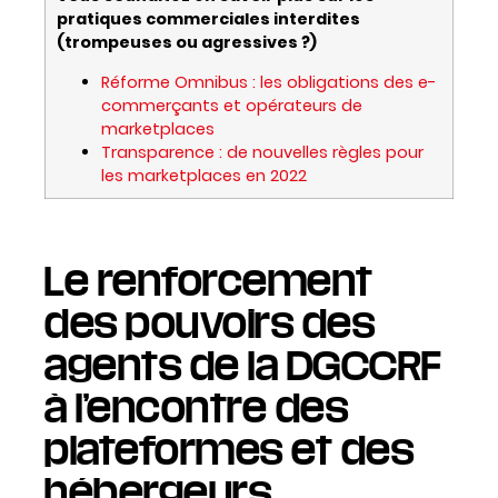
pratiques commerciales interdites
(trompeuses ou agressives ?)
Réforme Omnibus : les obligations des e-
commerçants et opérateurs de
marketplaces
Transparence : de nouvelles règles pour
les marketplaces en 2022
Le renforcement
des pouvoirs des
agents de la DGCCRF
à l’encontre des
plateformes et des
hébergeurs