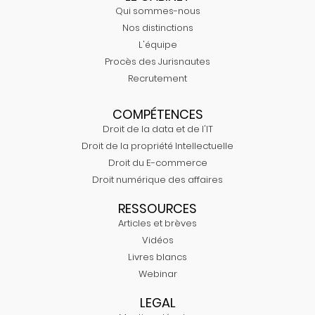
Qui sommes-nous
Nos distinctions
L'équipe
Procès des Jurisnautes
Recrutement
COMPÉTENCES
Droit de la data et de l'IT
Droit de la propriété Intellectuelle
Droit du E-commerce
Droit numérique des affaires
RESSOURCES
Articles et brèves
Vidéos
Livres blancs
Webinar
LEGAL