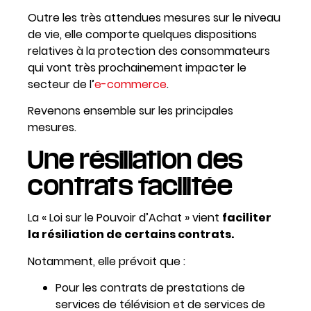
Outre les très attendues mesures sur le niveau
de vie, elle comporte quelques dispositions
relatives à la protection des consommateurs
qui vont très prochainement impacter le
secteur de l’
e-commerce
.
Revenons ensemble sur les principales
mesures.
Une résiliation des
contrats facilitée
La « Loi sur le Pouvoir d’Achat » vient
faciliter
la résiliation de certains contrats.
Notamment, elle prévoit que :
Pour les contrats de prestations de
services de télévision et de services de