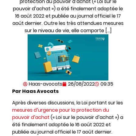
protection du pouvoir d’achat (« Loi sur le
pouvoir d’achat ») a été finalement adoptée le
16 août 2022 et publiée au journal officiel le 17
août dernier. Outre les très attendues mesures
sur le niveau de vie, elle comporte […]
Haas-avocats
26/08/2022
09:35
Par Haas Avocats
Après diverses discussions, la Loi portant sur les
mesures d’urgence pour la protection du
pouvoir d’achat
(« Loi sur le pouvoir d’achat ») a
été finalement adoptée le 16 août 2022 et
publiée au journal officiel le 17 août dernier.