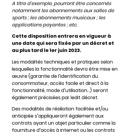
A titre d’exemple, pourront être concernés
notamment les abonnements aux salles de
sports ; les abonnements musicaux ; les
applications payantes ; etc.
Cette disposition entrera en vigueur à
une date qui sera fixée par un décret et
au plus tard le 1er juin 2023.
Les modalités techniques et pratiques selon
lesquelles la fonctionnalité devra être mise en
œuvre (garantie de l’identification du
consommateur, accès facile et direct à la
fonctionnalité, mode d’utilisation…) seront
également précisées par ledit décret.
Des modalités de résiliation facilitée et/ou
anticipée s’appliqueront également aux
contrats ayant un objet particulier comme la
fourniture d’accès à internet ou les contrats