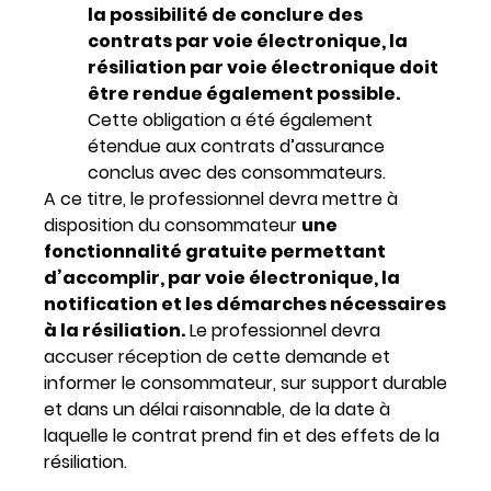
la possibilité de conclure des
contrats par voie électronique, la
résiliation par voie électronique doit
être rendue également possible.
Cette obligation a été également
étendue aux contrats d’assurance
conclus avec des consommateurs.
A ce titre, le professionnel devra mettre à
disposition du consommateur
une
fonctionnalité gratuite permettant
d’accomplir, par voie électronique, la
notification et les démarches nécessaires
à la résiliation.
Le professionnel devra
accuser réception de cette demande et
informer le consommateur, sur support durable
et dans un délai raisonnable, de la date à
laquelle le contrat prend fin et des effets de la
résiliation.