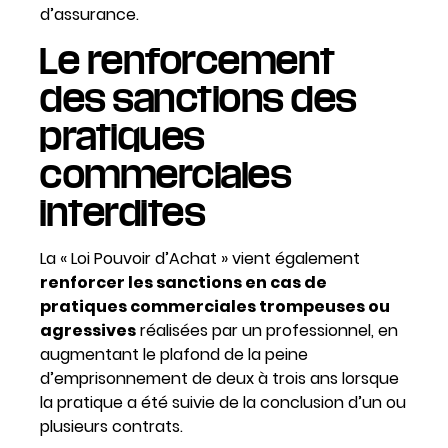
d’assurance.
Le renforcement
des sanctions des
pratiques
commerciales
interdites
La « Loi Pouvoir d’Achat » vient également
renforcer les sanctions en cas de
pratiques commerciales trompeuses ou
agressives
réalisées par un professionnel, en
augmentant le plafond de la peine
d’emprisonnement de deux à trois ans lorsque
la pratique a été suivie de la conclusion d’un ou
plusieurs contrats.