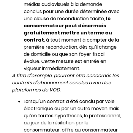
médias audiovisuels à la demande
conclus pour une durée déterminée avec
une clause de reconduction tacite,
le
consommateur peut désormais
gratuitement mettre un terme au
contrat
, à tout moment à compter de la
première reconduction, dès qu’il change
de domicilie ou que son foyer fiscal
évolue. Cette mesure est entrée en
vigueur immédiatement.
A titre d’exemple, pourront être concernés les
contrats d’abonnement conclus avec des
plateformes de VOD.
Lorsqu’un contrat a été conclu par voie
électronique ou par un autre moyen mais
qu’en toutes hypothèses, le professionnel,
au jour de la résiliation par le
consommateur, offre au consommateur