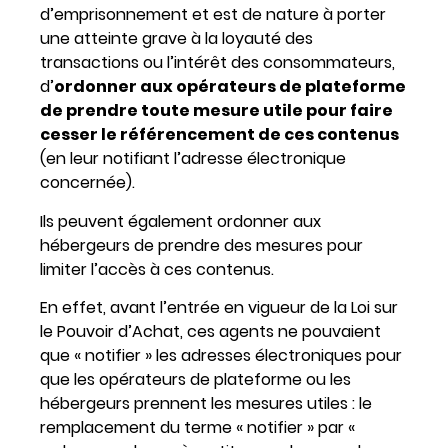
d’emprisonnement et est de nature à porter
une atteinte grave à la loyauté des
transactions ou l’intérêt des consommateurs,
d’
ordonner aux opérateurs de plateforme
de prendre toute mesure utile pour faire
cesser le référencement de ces contenus
(en leur notifiant l’adresse électronique
concernée).
Ils peuvent également ordonner aux
hébergeurs de prendre des mesures pour
limiter l’accès à ces contenus.
En effet, avant l’entrée en vigueur de la Loi sur
le Pouvoir d’Achat, ces agents ne pouvaient
que « notifier » les adresses électroniques pour
que les opérateurs de plateforme ou les
hébergeurs prennent les mesures utiles : le
remplacement du terme « notifier » par «