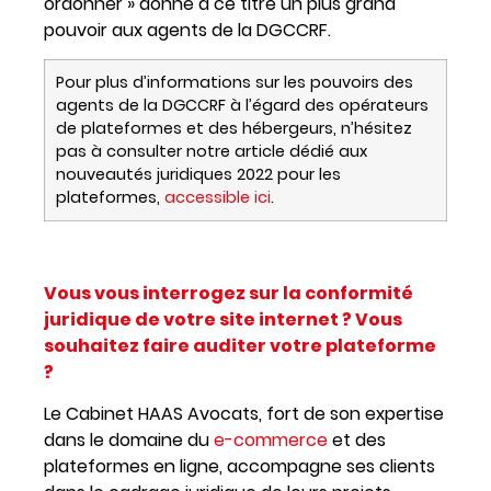
ordonner » donne à ce titre un plus grand
pouvoir aux agents de la DGCCRF.
Pour plus d’informations sur les pouvoirs des
agents de la DGCCRF à l’égard des opérateurs
de plateformes et des hébergeurs, n’hésitez
pas à consulter notre article dédié aux
nouveautés juridiques 2022 pour les
plateformes,
accessible ici
.
Vous vous interrogez sur la conformité
juridique de votre site internet ? Vous
souhaitez faire auditer votre plateforme
?
Le Cabinet HAAS Avocats, fort de son expertise
dans le domaine du
e-commerce
et des
plateformes en ligne, accompagne ses clients