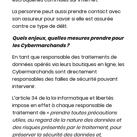
La personne peut aussi prendre contact avec
son assureur pour savoir si elle est assurée
contre ce type de délit.
Quels enjeux, quelles mesures prendre pour
les Cybermarchands ?
En tant que responsable des traitements de
données opérés via leurs boutiques en ligne, les
Cybermarchands sont directement
responsables des failles de sécurité pouvant
intervenir.
L’article 34 de la loi informatique et libertés
impose en effet à chaque responsable de
traitement de «
prendre toutes précautions
utiles, au regard de la nature des données et
des risques présentés par le traitement, pour
préserver la sécurité des données et,