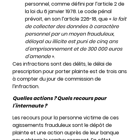
personnel, comme défini par l’article 2 de
la loi du 6 janvier 1978. Le code pénal
prévoit, en son l’article 226-18, que «
le fait
de collecter des données à caractère
personnel par un moyen frauduleux,
déloyal ou illicite est puni de cinq ans
d’emprisonnement et de 300 000 euros
d’amende
».
Ces infractions sont des délits, le délai de
prescription pour porter plainte est de trois ans
à compter du jour de commission de
l’infraction.
Quelles actions ? Quels recours pour
l’internaute ?
Les recours pour la personne victime de ces
agissements frauduleux sont le dépôt de
plainte et une action auprès de leur banque