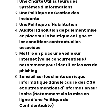
Une Charte Utilisateurs des
Systèmes d’Informations
Une Politique de Gestion des
Incidents
Une Politique d’Habilitation
Auditer la solution de paiement mise
en place sur la boutique en ligne et
les conditions contractuelles
associées
Mettre en place une veille sur
internet (veille concurrentielle)
notamment pour identifier les cas de
phishing
Sensibiliser les clients au risque
informatique dans le cadre des CGV
et autres mentions d’information sur
le site (Notamment via la mise en
ligne d’une Politique de
Confidentialité)