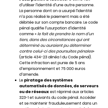
d’utiliser l’identité d’une autre personne.
La personne dont on a usurpé l’identité
n’a pas réalisé le paiement mais a été
débitée sur son compte bancaire. Le code
pénal qualifie l’usurpation d’identité
comme «
le fait de prendre le nom d’un
tiers, dans des circonstances qui ont
déterminé ou auraient pu déterminer
contre celui-ci des poursuites pénales
»
(article 434-23 alinéa 1 du Code pénal).
Cette infraction est punie de 5 ans
d’emprisonnement et 75 000 euros
d’amende.
Le
piratage des systèmes
automatisés de données, de serveurs
ou de réseaux
est réprimé aux articles
323-1 et suivants du code pénal. Accéder
et se maintenir frauduleusement dans un