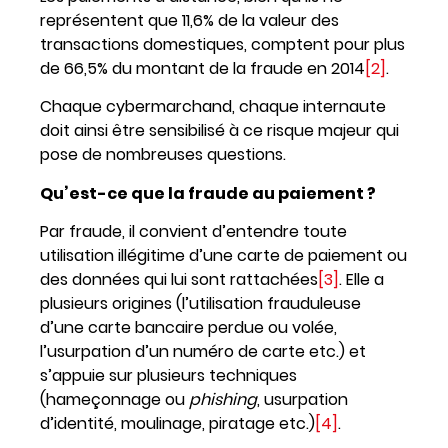
représentent que 11,6% de la valeur des
transactions domestiques, comptent pour plus
de 66,5% du montant de la fraude en 2014
[2]
.
Chaque cybermarchand, chaque internaute
doit ainsi être sensibilisé à ce risque majeur qui
pose de nombreuses questions.
Qu’est-ce que la fraude au paiement ?
Par fraude, il convient d’entendre toute
utilisation illégitime d’une carte de paiement ou
des données qui lui sont rattachées
[3]
. Elle a
plusieurs origines (l’utilisation frauduleuse
d’une carte bancaire perdue ou volée,
l’usurpation d’un numéro de carte etc.) et
s’appuie sur plusieurs techniques
(hameçonnage ou
phishing
, usurpation
d’identité, moulinage, piratage etc.)
[4]
.