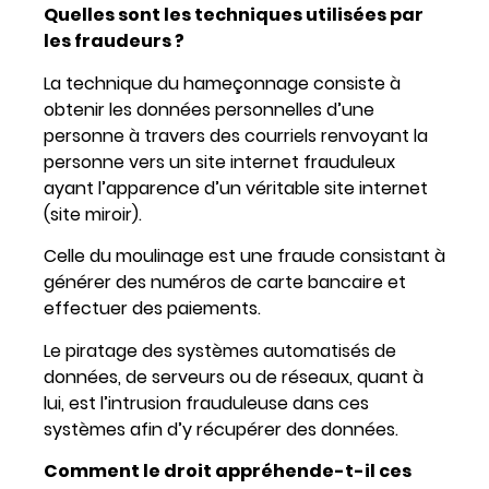
Quelles sont les techniques utilisées par
les fraudeurs ?
La technique du hameçonnage consiste à
obtenir les données personnelles d’une
personne à travers des courriels renvoyant la
personne vers un site internet frauduleux
ayant l’apparence d’un véritable site internet
(site miroir).
Celle du moulinage est une fraude consistant à
générer des numéros de carte bancaire et
effectuer des paiements.
Le piratage des systèmes automatisés de
données, de serveurs ou de réseaux, quant à
lui, est l’intrusion frauduleuse dans ces
systèmes afin d’y récupérer des données.
Comment le droit appréhende-t-il ces