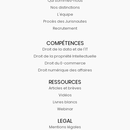
Qui sommes-nous
Nos distinctions
L'équipe
Procès des Jurisnautes
Recrutement
COMPÉTENCES
Droit de la data et de l'IT
Droit de la propriété Intellectuelle
Droit du E-commerce
Droit numérique des affaires
RESSOURCES
Articles et brèves
Vidéos
Livres blancs
Webinar
LEGAL
Mentions légales