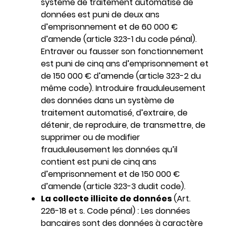
système de traitement automatisé de
données est puni de deux ans
d’emprisonnement et de 60 000 €
d’amende (article 323-1 du code pénal).
Entraver ou fausser son fonctionnement
est puni de cinq ans d’emprisonnement et
de 150 000 € d’amende (article 323-2 du
même code). Introduire frauduleusement
des données dans un système de
traitement automatisé, d’extraire, de
détenir, de reproduire, de transmettre, de
supprimer ou de modifier
frauduleusement les données qu’il
contient est puni de cinq ans
d’emprisonnement et de 150 000 €
d’amende (article 323-3 dudit code).
La collecte illicite de données
(Art.
226-18 et s. Code pénal) : Les données
bancaires sont des données à caractère