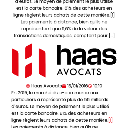
d’euros. Le moyen de paiement le plus utilisé
est la carte bancaire. 81% des acheteurs en
ligne règlent leurs achats de cette manière.[1]
Les paiements à distance, bien qu’ils ne
représentent que 11,6% de la valeur des
transactions domestiques, comptent pour […]
Haas Avocats
13/01/2016
10:19
En 2015, le marché du e-commerce aux
particuliers a représenté plus de 56 milliards
d’euros. Le moyen de paiement le plus utilisé
est la carte bancaire. 81% des acheteurs en
ligne règlent leurs achats de cette manière.
[1]
Les paiements à distance, bien qu’ils ne