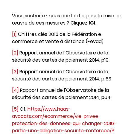
Vous souhaitez nous contacter pour la mise en
œuvre de ces mesures ? Cliquez
ICI
.
[1]
Chiffres clés 2015 de la Fédération e-
commerce et vente à distance (Fevad)
[2]
Rapport annuel de l’Observatoire de la
sécurité des cartes de paiement 2014, p19
[3]
Rapport annuel de l’Observatoire de la
sécurité des cartes de paiement 2014, p 63
[4]
Rapport annuel de l’Observatoire de la
sécurité des cartes de paiement 2014, p64
[5]
Cf.
https://www.haas-
avocats.com/ecommerce/vie-privee-
protection-des-donnees-qui-changer-2016-
partie-une-obligation-securite-renforcee/?