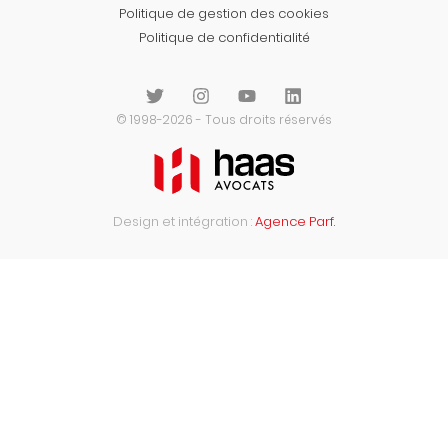
Politique de gestion des cookies
Politique de confidentialité
© 1998-2026 - Tous droits réservés
Design et intégration :
Agence Parf.