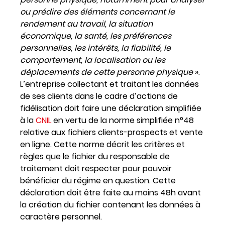
ou prédire des éléments concernant le
rendement au travail, la situation
économique, la santé, les préférences
personnelles, les intérêts, la fiabilité, le
comportement, la localisation ou les
déplacements de cette personne physique
»
.
L’entreprise collectant et traitant les données
de ses clients dans le cadre d’actions de
fidélisation doit faire une déclaration simplifiée
à la
CNIL
en vertu de la norme simplifiée n°48
relative aux fichiers clients-prospects et vente
en ligne
. Cette norme décrit les critères et
règles que le fichier du responsable de
traitement doit respecter pour pouvoir
bénéficier du régime en question. Cette
déclaration doit être faite au moins 48h avant
la création du fichier contenant les données à
caractère personnel.