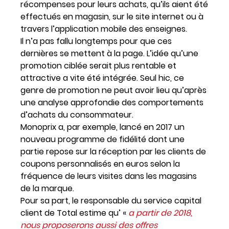
récompenses pour leurs achats, qu’ils aient été
effectués en magasin, sur le site internet ou à
travers l’application mobile des enseignes
.
Il n’a pas fallu longtemps pour que ces
dernières se mettent à la page. L’idée qu’une
promotion ciblée serait plus rentable et
attractive a vite été intégrée. Seul hic, ce
genre de promotion ne peut avoir lieu qu’après
une analyse approfondie des comportements
d’achats du consommateur.
Monoprix a, par exemple, lancé en 2017 un
nouveau programme de fidélité dont une
partie repose sur la réception par les clients de
coupons personnalisés en euros selon la
fréquence de leurs visites dans les magasins
de la marque.
Pour sa part, le responsable du service capital
client de Total estime qu’ «
a partir de 2018,
nous proposerons aussi des offres