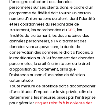
L’enseigne collectant des données
personnelles sur ses clients dans le cadre d’un
programme de fidélité doit fournir un certain
nombre d’informations au client
dont l’identité
et les coordonnées du responsable de
traitement, les coordonnées du
DPO
, les
finalités de traitement, les destinataires des
données personnelles, s’il y a transfert des
données vers un pays tiers, la durée de
conservation des données, le droit à l’accès, à
la rectification ou à l’effacement des données
personnelles, le droit à la limitation ou le droit
d’opposition au traitement, ainsi que
l’existence ou non d’une prise de décision
automatisée.
Toute mesure de profilage doit s’accompagner
d’une étude d’impact sur la vie privée, afin de
déterminer si les mesures prises par l’entreprise
pour gérer les
risques relatifs à la collecte des