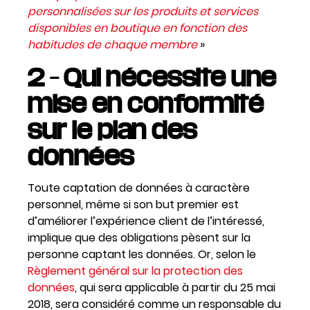
personnalisées sur les produits et services
disponibles en boutique en fonction des
habitudes de chaque membre
»
2 – Qui nécessite une
mise en conformité
sur le plan des
données
Toute captation de données à caractère
personnel, même si son but premier est
d’améliorer l’expérience client de l’intéressé,
implique que des obligations pèsent sur la
personne captant les données. Or, selon le
Règlement général sur la protection des
données
, qui sera applicable à partir du 25 mai
2018, sera considéré comme un responsable du