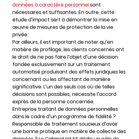
données à caractère personnel
sont
nécessaires et suffisantes. En outre, cette
étude d’impact sert à démontrer la mise en
œuvre de mesures de protection de la vie
privée.
Par ailleurs, il est important de noter qu’en
matière de profilage, les clients concernés ont
le droit de ne pas faire l’objet d’une décision
fondée exclusivement sur un traitement
automatisé produisant des effets juridiques les
concernant ou les affectant de manière
significative
. L’un des seuls cas où de telles
décisions sont possibles, nécessite l’accord
exprès de la personne concernée.
Entreprise traitant de données personnelles
dans le cadre d’un programme de fidélité ?
Responsable de traitement soucieux d’avoir
une bonne pratique en matière de collecte des
données ? Le Cabinet HAAS dédie un pôle de