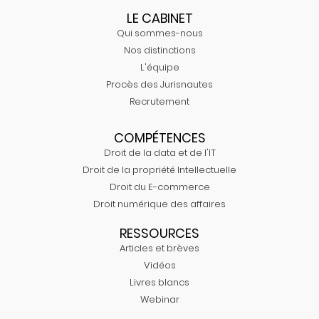
LE CABINET
Qui sommes-nous
Nos distinctions
L'équipe
Procès des Jurisnautes
Recrutement
COMPÉTENCES
Droit de la data et de l'IT
Droit de la propriété Intellectuelle
Droit du E-commerce
Droit numérique des affaires
RESSOURCES
Articles et brèves
Vidéos
Livres blancs
Webinar