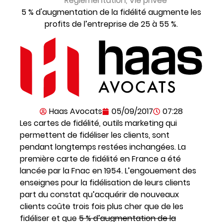
Réglementation
,
Vie privée
5 % d'augmentation de la fidélité augmente les
profits de l’entreprise de 25 à 55 %.
Haas Avocats
05/09/2017
07:28
Les cartes de fidélité, outils marketing qui
permettent de fidéliser les clients, sont
pendant longtemps restées inchangées. La
première carte de fidélité en France a été
lancée par la Fnac en 1954. L’engouement des
enseignes pour la fidélisation de leurs clients
part du constat qu’acquérir de nouveaux
clients coûte trois fois plus cher que de les
fidéliser et que
5 % d’augmentation de la