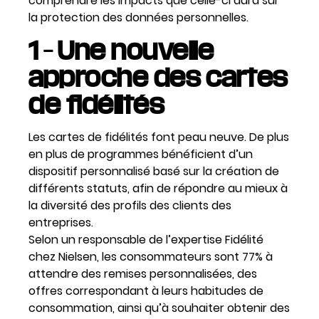
comprendre les impacts que celle-ci aura sur
la protection des données personnelles.
1 – Une nouvelle
approche des cartes
de fidélités
Les cartes de fidélités font peau neuve. De plus
en plus de programmes bénéficient d’un
dispositif personnalisé basé sur la création de
différents statuts, afin de répondre au mieux à
la diversité des profils des clients des
entreprises.
Selon un responsable de l’expertise Fidélité
chez Nielsen, les consommateurs sont 77% à
attendre des remises personnalisées, des
offres correspondant à leurs habitudes de
consommation, ainsi qu’à souhaiter obtenir des