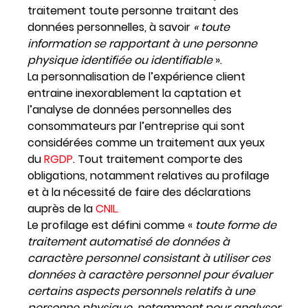
traitement toute personne traitant des
données personnelles, à savoir
«
toute
information se rapportant à une personne
physique identifiée ou identifiable
»
.
La personnalisation de l’expérience client
entraine inexorablement la captation et
l’analyse de données personnelles des
consommateurs par l’entreprise qui sont
considérées comme un traitement aux yeux
du
RGDP
. Tout traitement comporte des
obligations, notamment relatives au profilage
et à la nécessité de faire des déclarations
auprès de la
CNIL.
Le profilage est défini comme «
toute forme de
traitement automatisé de données à
caractère personnel consistant à utiliser ces
données à caractère personnel pour évaluer
certains aspects personnels relatifs à une
personne physique, notamment pour analyser